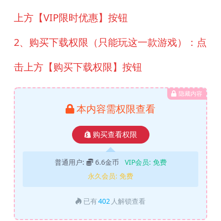
上方【VIP限时优惠】按钮
2、购买下载权限（只能玩这一款游戏）：点
击上方【购买下载权限】按钮
隐藏内容
本内容需权限查看
购买查看权限
普通用户:
6.6金币
VIP会员:
免费
永久会员:
免费
已有
402
人解锁查看