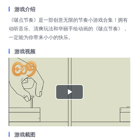
游戏介绍
《啵点节奏》是一部创意无限的节奏小游戏合集！拥有
动听音乐、清爽玩法和华丽手绘动画的《啵点节奏》，
一定能为你带来小小的快乐。
游戏视频
Play
Video
游戏截图