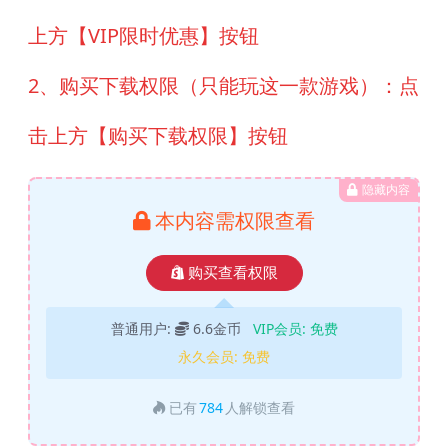
上方【VIP限时优惠】按钮
2、购买下载权限（只能玩这一款游戏）：点
击上方【购买下载权限】按钮
隐藏内容
本内容需权限查看
购买查看权限
普通用户:
6.6金币
VIP会员:
免费
永久会员:
免费
已有
784
人解锁查看