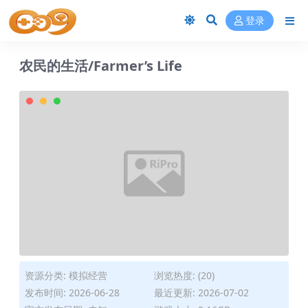
登录
农民的生活/Farmer’s Life
资源分类:
模拟经营
浏览热度: (20)
发布时间: 2026-06-28
最近更新: 2026-07-02