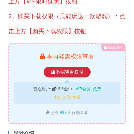
上方【VIP限时优惠】按钮
2、购买下载权限（只能玩这一款游戏）：点
击上方【购买下载权限】按钮
隐藏内容
本内容需权限查看
购买查看权限
普通用户:
6.6金币
VIP会员:
免费
永久会员:
免费
已有
937
人解锁查看
游戏介绍