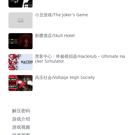
小丑游戏/The Joker’s Game
骷髅酒店/Skull Hotel
黑客中心：终极模拟器/HackHub – Ultimate Ha
cker Simulator
高压社会/Voltage High Society
解压密码
游戏介绍
游戏视频
游戏截图