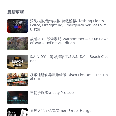
最新更新
消防模拟/警情模拟/急救模拟/Flashing Lights –
Police, Firefighting, Emergency Services Sim
ulator
战锤40k：战争黎明/Warhammer 40,000: Dawn
of War – Definitive Edition
S.A.N.D.Y.：海滩清洁工/S.A.N.D.Y. – Beach Clea
ner
极乐迪斯科导演剪辑版/Disco Elysium – The Fin
al Cut
王朝协议/Dynasty Protocol
崩坏之兆：饥荒/Omen Exitio: Hunger