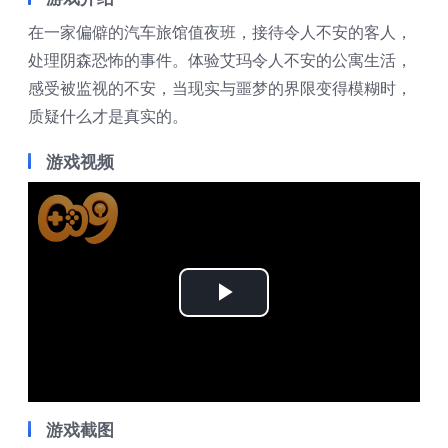
在一家偏僻的汽车旅馆值夜班，接待令人不安的客人，
处理阴森恐怖的事件。体验艾玛令人不安的公寓生活，
感受被监视的不安，当现实与噩梦的界限变得模糊时，
质疑什么才是真实的。
游戏视频
Play
Video
游戏截图