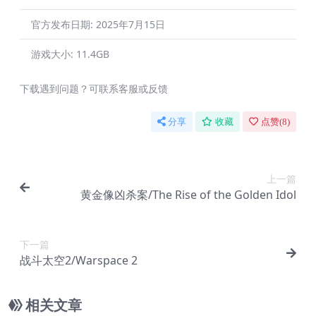
官方发布日期:
2025年7月15日
游戏大小:
11.4GB
下载遇到问题？可联系客服或反馈
分享
收藏
点赞(
8
)
上一篇
黄金像凶杀案/The Rise of the Golden Idol
下一篇
战斗太空2/Warspace 2
相关文章