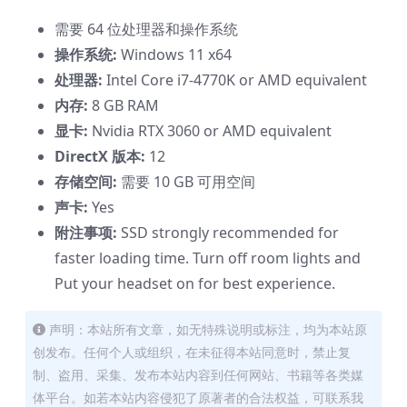
需要 64 位处理器和操作系统
操作系统:
Windows 11 x64
处理器:
Intel Core i7-4770K or AMD equivalent
内存:
8 GB RAM
显卡:
Nvidia RTX 3060 or AMD equivalent
DirectX 版本:
12
存储空间:
需要 10 GB 可用空间
声卡:
Yes
附注事项:
SSD strongly recommended for
faster loading time. Turn off room lights and
Put your headset on for best experience.
声明：本站所有文章，如无特殊说明或标注，均为本站原
创发布。任何个人或组织，在未征得本站同意时，禁止复
制、盗用、采集、发布本站内容到任何网站、书籍等各类媒
体平台。如若本站内容侵犯了原著者的合法权益，可联系我