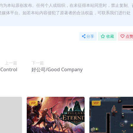
均为本站原创发布。任何个人或组织，在未征得本站同意时，禁止复制、
类媒体平台。如若本站内容侵犯了原著者的合法权益，可联系我们进行处
分享
收藏
点赞
上一篇
下一篇
ontrol
好公司/Good Company
VIP
VIP