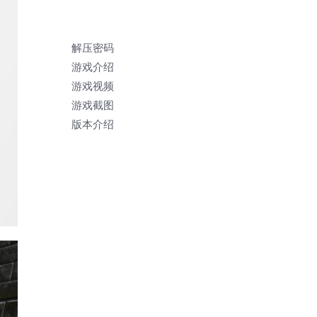
解压密码
游戏介绍
游戏视频
游戏截图
版本介绍