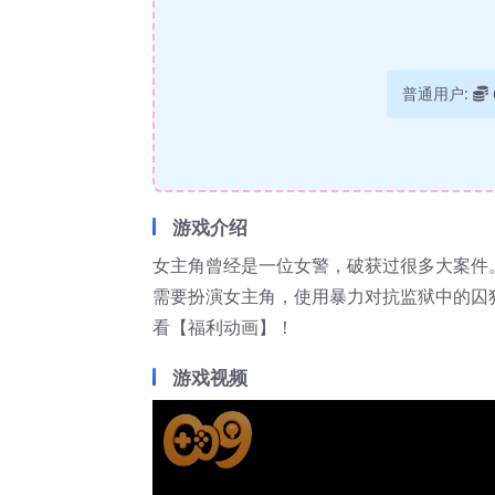
普通用户:
游戏介绍
女主角曾经是一位女警，破获过很多大案件
需要扮演女主角，使用暴力对抗监狱中的囚
看【福利动画】！
游戏视频