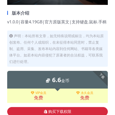
版本介绍
v1.0.0|容量4.19GB|官方原版英文|支持键盘.鼠标.手柄
声明：本站所有文章，如无特殊说明或标注，均为本站原
创发布。任何个人或组织，在未征得本站同意时，禁止复
制、盗用、采集、发布本站内容到任何网站、书籍等各类媒
体平台。如若本站内容侵犯了原著者的合法权益，可联系我
们进行处理。
下载
6.6
金币
VIP会员
永久会员
免费
免费
购买下载权限