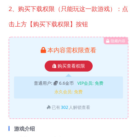
2、购买下载权限（只能玩这一款游戏）：点
击上方【购买下载权限】按钮
隐藏内容
本内容需权限查看
购买查看权限
普通用户:
6.6金币
VIP会员:
免费
永久会员:
免费
已有
302
人解锁查看
游戏介绍