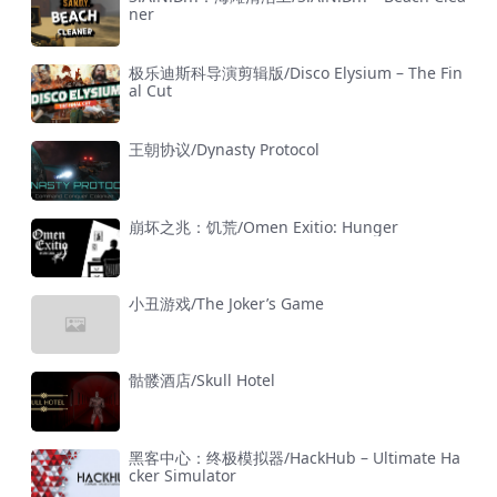
ner
极乐迪斯科导演剪辑版/Disco Elysium – The Fin
al Cut
王朝协议/Dynasty Protocol
崩坏之兆：饥荒/Omen Exitio: Hunger
小丑游戏/The Joker’s Game
骷髅酒店/Skull Hotel
黑客中心：终极模拟器/HackHub – Ultimate Ha
cker Simulator