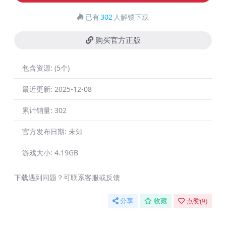
已有
302
人解锁下载
购买官方正版
包含资源:
(5个)
最近更新:
2025-12-08
累计销量:
302
官方发布日期:
未知
游戏大小:
4.19GB
下载遇到问题？可联系客服或反馈
分享
收藏
点赞(
9
)