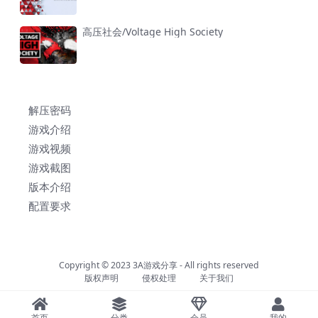
高压社会/Voltage High Society
解压密码
游戏介绍
游戏视频
游戏截图
版本介绍
配置要求
Copyright © 2023
3A游戏分享
- All rights reserved
版权声明
侵权处理
关于我们
首页
分类
会员
我的