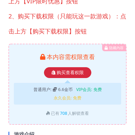
上方【VIP限时优惠】按钮
2、购买下载权限（只能玩这一款游戏）：点
击上方【购买下载权限】按钮
隐藏内容
本内容需权限查看
购买查看权限
普通用户:
6.6金币
VIP会员:
免费
永久会员:
免费
已有
708
人解锁查看
游戏介绍