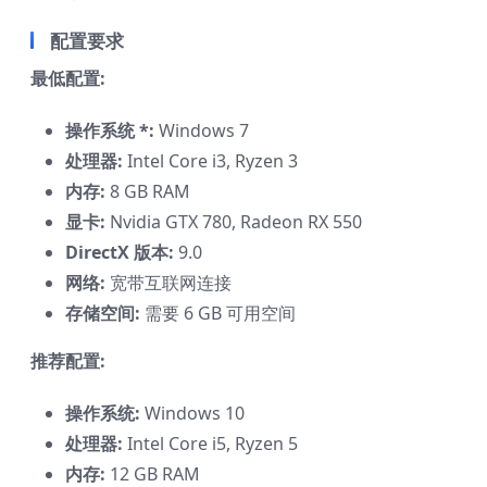
配置要求
最低配置:
操作系统 *:
Windows 7
处理器:
Intel Core i3, Ryzen 3
内存:
8 GB RAM
显卡:
Nvidia GTX 780, Radeon RX 550
DirectX 版本:
9.0
网络:
宽带互联网连接
存储空间:
需要 6 GB 可用空间
推荐配置:
操作系统:
Windows 10
处理器:
Intel Core i5, Ryzen 5
内存:
12 GB RAM