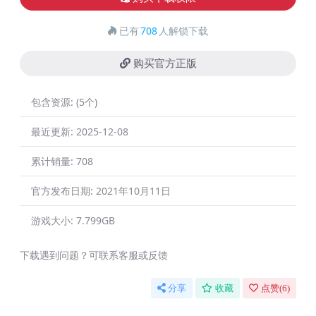
已有
708
人解锁下载
购买官方正版
包含资源:
(5个)
最近更新:
2025-12-08
累计销量:
708
官方发布日期:
2021年10月11日
游戏大小:
7.799GB
下载遇到问题？可联系客服或反馈
分享
收藏
点赞(
6
)