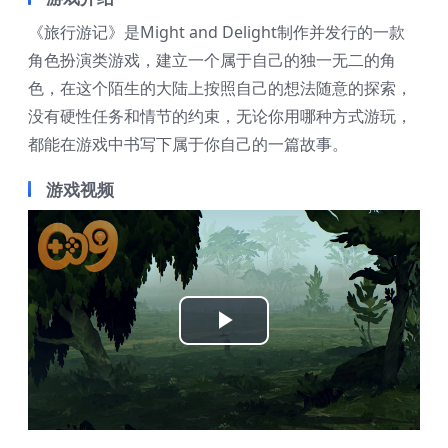
《旅行游记》是Might and Delight制作并发行的一款
角色扮演类游戏，建立一个属于自己的独一无二的角
色，在这个陌生的大陆上按照自己的想法随意的探索，
没有硬性任务和情节的约束，无论你用哪种方式游玩，
都能在游戏中书写下属于你自己的一篇故事。
游戏视频
Play
Video