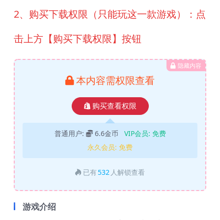
2、购买下载权限（只能玩这一款游戏）：点
击上方【购买下载权限】按钮
隐藏内容
本内容需权限查看
购买查看权限
普通用户:
6.6金币
VIP会员:
免费
永久会员:
免费
已有
532
人解锁查看
游戏介绍