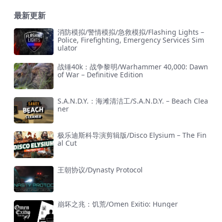
最新更新
消防模拟/警情模拟/急救模拟/Flashing Lights –
Police, Firefighting, Emergency Services Sim
ulator
战锤40k：战争黎明/Warhammer 40,000: Dawn
of War – Definitive Edition
S.A.N.D.Y.：海滩清洁工/S.A.N.D.Y. – Beach Clea
ner
极乐迪斯科导演剪辑版/Disco Elysium – The Fin
al Cut
王朝协议/Dynasty Protocol
崩坏之兆：饥荒/Omen Exitio: Hunger