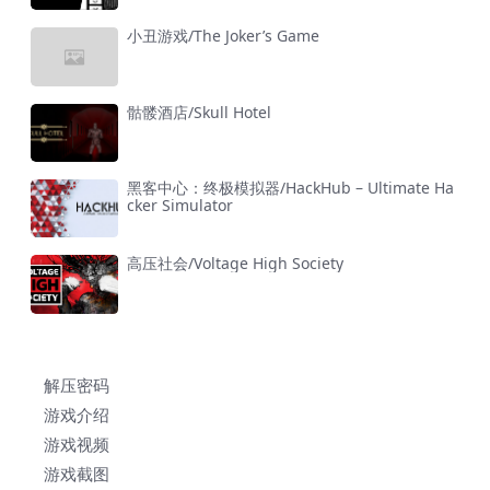
小丑游戏/The Joker’s Game
骷髅酒店/Skull Hotel
黑客中心：终极模拟器/HackHub – Ultimate Ha
cker Simulator
高压社会/Voltage High Society
解压密码
游戏介绍
游戏视频
游戏截图