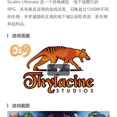
Siralim Ultimate 是一个怪物捕捉、地下城爬行的
RPG，具有极其深厚的游戏深度。召唤超过1200种不同
的生物，并穿越随机生成的地下城以获取资源、新生物
和战利品。
游戏视频
Play
Video
游戏截图