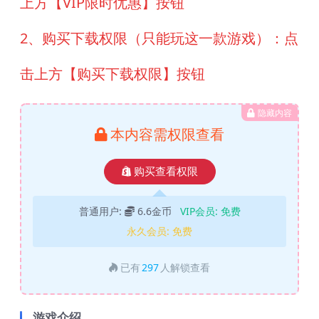
上方【VIP限时优惠】按钮
2、购买下载权限（只能玩这一款游戏）：点
击上方【购买下载权限】按钮
隐藏内容
本内容需权限查看
购买查看权限
普通用户:
6.6金币
VIP会员:
免费
永久会员:
免费
已有
297
人解锁查看
游戏介绍