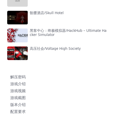
骷髅酒店/Skull Hotel
黑客中心：终极模拟器/HackHub – Ultimate Ha
cker Simulator
高压社会/Voltage High Society
解压密码
游戏介绍
游戏视频
游戏截图
版本介绍
配置要求