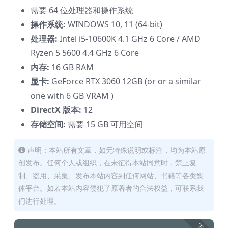
需要 64 位处理器和操作系统
操作系统:
WINDOWS 10, 11 (64-bit)
处理器:
Intel i5-10600K 4.1 GHz 6 Core / AMD
Ryzen 5 5600 4.4 GHz 6 Core
内存:
16 GB RAM
显卡:
GeForce RTX 3060 12GB (or or a similar
one with 6 GB VRAM )
DirectX 版本:
12
存储空间:
需要 15 GB 可用空间
声明：本站所有文章，如无特殊说明或标注，均为本站原
创发布。任何个人或组织，在未征得本站同意时，禁止复
制、盗用、采集、发布本站内容到任何网站、书籍等各类媒
体平台。如若本站内容侵犯了原著者的合法权益，可联系我
们进行处理。