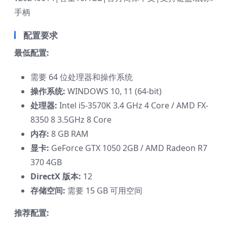
手柄
配置要求
最低配置:
需要 64 位处理器和操作系统
操作系统:
WINDOWS 10, 11 (64-bit)
处理器:
Intel i5-3570K 3.4 GHz 4 Core / AMD FX-
8350 8 3.5GHz 8 Core
内存:
8 GB RAM
显卡:
GeForce GTX 1050 2GB / AMD Radeon R7
370 4GB
DirectX 版本:
12
存储空间:
需要 15 GB 可用空间
推荐配置: