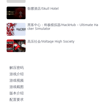
骷髅酒店/Skull Hotel
黑客中心：终极模拟器/HackHub – Ultimate Ha
cker Simulator
高压社会/Voltage High Society
解压密码
游戏介绍
游戏视频
游戏截图
版本介绍
配置要求