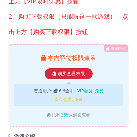
上方【VIP限时优惠】按钮
2、购买下载权限（只能玩这一款游戏）：点
击上方【购买下载权限】按钮
隐藏内容
本内容需权限查看
购买查看权限
普通用户:
6.6金币
VIP会员:
免费
永久会员:
免费
已有
258
人解锁查看
游戏介绍