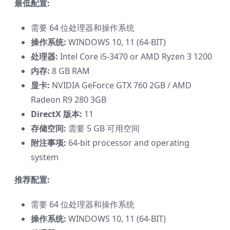
最低配置:
需要 64 位处理器和操作系统
操作系统:
WINDOWS 10, 11 (64-BIT)
处理器:
Intel Core i5-3470 or AMD Ryzen 3 1200
内存:
8 GB RAM
显卡:
NVIDIA GeForce GTX 760 2GB / AMD
Radeon R9 280 3GB
DirectX 版本:
11
存储空间:
需要 5 GB 可用空间
附注事项:
64-bit processor and operating
system
推荐配置:
需要 64 位处理器和操作系统
操作系统:
WINDOWS 10, 11 (64-BIT)