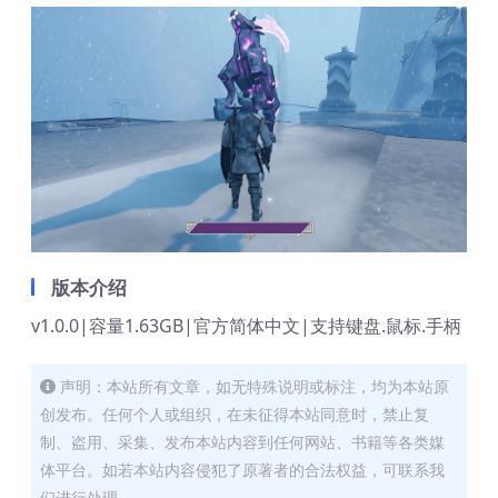
版本介绍
v1.0.0|容量1.63GB|官方简体中文|支持键盘.鼠标.手柄
声明：本站所有文章，如无特殊说明或标注，均为本站原
创发布。任何个人或组织，在未征得本站同意时，禁止复
制、盗用、采集、发布本站内容到任何网站、书籍等各类媒
体平台。如若本站内容侵犯了原著者的合法权益，可联系我
们进行处理。