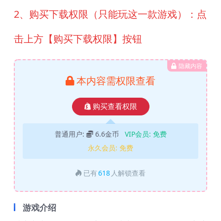
2、购买下载权限（只能玩这一款游戏）：点
击上方【购买下载权限】按钮
隐藏内容
本内容需权限查看
购买查看权限
普通用户:
6.6金币
VIP会员:
免费
永久会员:
免费
已有
618
人解锁查看
游戏介绍