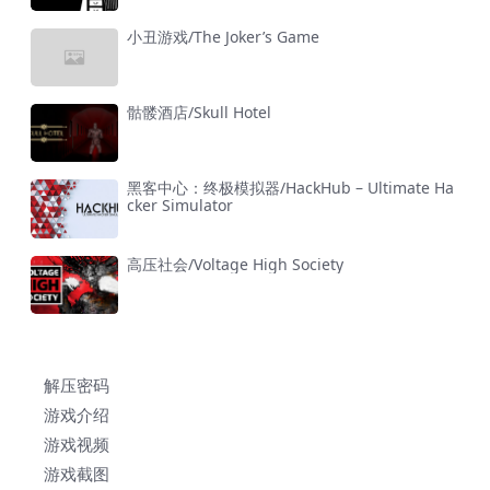
小丑游戏/The Joker’s Game
骷髅酒店/Skull Hotel
黑客中心：终极模拟器/HackHub – Ultimate Ha
cker Simulator
高压社会/Voltage High Society
解压密码
游戏介绍
游戏视频
游戏截图