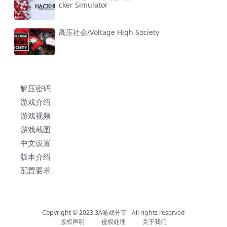
cker Simulator
高压社会/Voltage High Society
解压密码
游戏介绍
游戏视频
游戏截图
中文设置
版本介绍
配置要求
Copyright © 2023
3A游戏分享
- All rights reserved
版权声明
侵权处理
关于我们