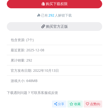
购买下载权限
已有
292
人解锁下载
购买官方正版
包含资源:
(7个)
最近更新:
2025-12-08
累计销量:
292
官方发布日期:
2022年10月13日
游戏大小:
648MB
下载遇到问题？可联系客服或反馈
分享
收藏
点赞(
8
)