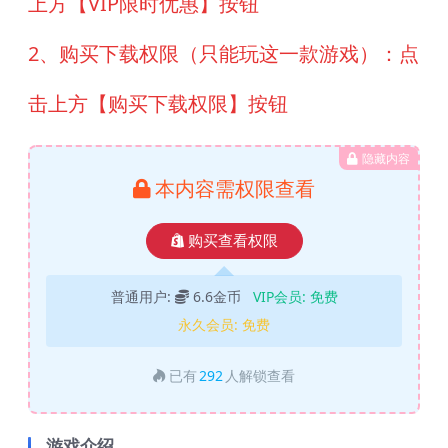
上方【VIP限时优惠】按钮
2、购买下载权限（只能玩这一款游戏）：点
击上方【购买下载权限】按钮
隐藏内容
本内容需权限查看
购买查看权限
普通用户:
6.6金币
VIP会员:
免费
永久会员:
免费
已有
292
人解锁查看
游戏介绍