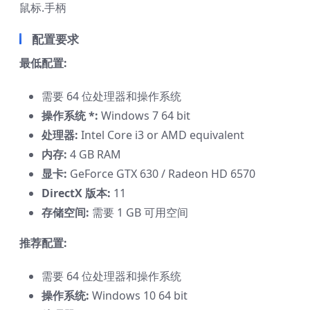
鼠标.手柄
配置要求
最低配置:
需要 64 位处理器和操作系统
操作系统 *:
Windows 7 64 bit
处理器:
Intel Core i3 or AMD equivalent
内存:
4 GB RAM
显卡:
GeForce GTX 630 / Radeon HD 6570
DirectX 版本:
11
存储空间:
需要 1 GB 可用空间
推荐配置:
需要 64 位处理器和操作系统
操作系统:
Windows 10 64 bit