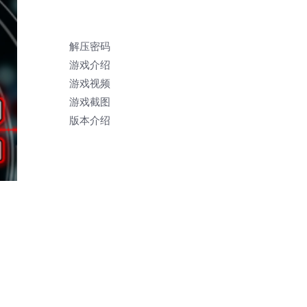
解压密码
游戏介绍
游戏视频
游戏截图
版本介绍