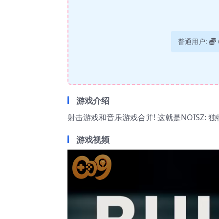
普通用户:
游戏介绍
射击游戏和音乐游戏合并! 这就是NOISZ: 
游戏视频