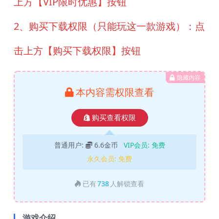
上方【VIP限时优惠】按钮
2、购买下载权限（只能玩这一款游戏）：点
击上方【购买下载权限】按钮
隐藏内容
本内容需权限查看
购买查看权限
普通用户:
6.6金币
VIP会员:
免费
永久会员:
免费
已有
738
人解锁查看
游戏介绍