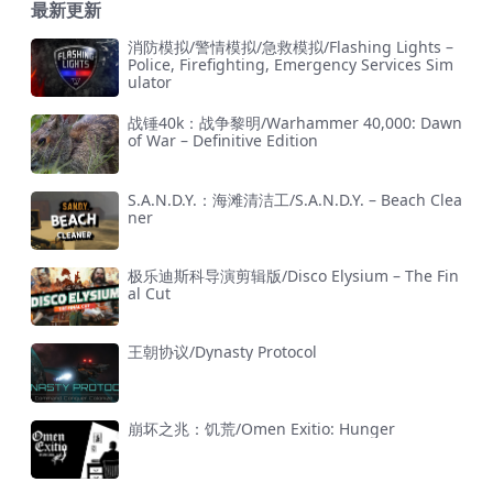
最新更新
消防模拟/警情模拟/急救模拟/Flashing Lights –
Police, Firefighting, Emergency Services Sim
ulator
战锤40k：战争黎明/Warhammer 40,000: Dawn
of War – Definitive Edition
S.A.N.D.Y.：海滩清洁工/S.A.N.D.Y. – Beach Clea
ner
极乐迪斯科导演剪辑版/Disco Elysium – The Fin
al Cut
王朝协议/Dynasty Protocol
崩坏之兆：饥荒/Omen Exitio: Hunger