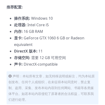
推荐配置:
操作系统:
Windows 10
处理器:
Intel Core i5
内存:
16 GB RAM
显卡:
GeForce GTX 1060 6 GB or Radeon
equivalent
DirectX 版本:
11
存储空间:
需要 12 GB 可用空间
声卡:
DirectX-compatible
声明：本站所有文章，如无特殊说明或标注，均为本站原
创发布。任何个人或组织，在未征得本站同意时，禁止复
制、盗用、采集、发布本站内容到任何网站、书籍等各类媒
体平台。如若本站内容侵犯了原著者的合法权益，可联系我
们进行处理。