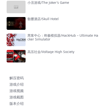
小丑游戏/The Joker’s Game
骷髅酒店/Skull Hotel
黑客中心：终极模拟器/HackHub – Ultimate Ha
cker Simulator
高压社会/Voltage High Society
解压密码
游戏介绍
游戏视频
游戏截图
版本介绍