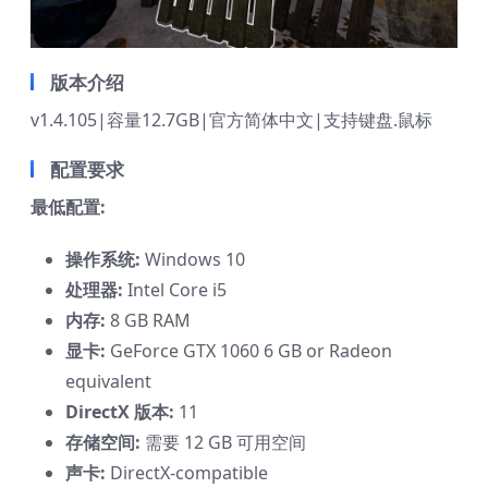
版本介绍
v1.4.105|容量12.7GB|官方简体中文|支持键盘.鼠标
配置要求
最低配置:
操作系统:
Windows 10
处理器:
Intel Core i5
内存:
8 GB RAM
显卡:
GeForce GTX 1060 6 GB or Radeon
equivalent
DirectX 版本:
11
存储空间:
需要 12 GB 可用空间
声卡:
DirectX-compatible