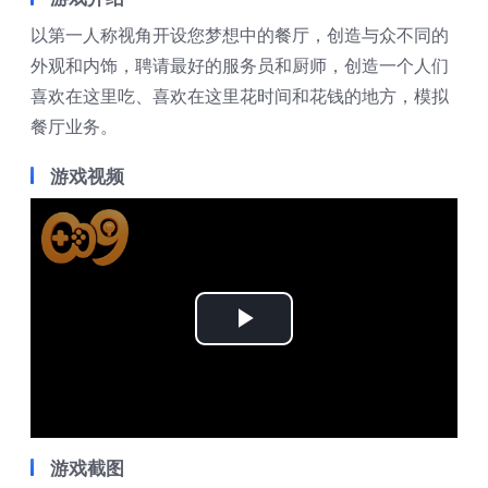
以第一人称视角开设您梦想中的餐厅，创造与众不同的
外观和内饰，聘请最好的服务员和厨师，创造一个人们
喜欢在这里吃、喜欢在这里花时间和花钱的地方，模拟
餐厅业务。
游戏视频
Play
Video
游戏截图