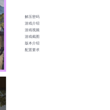
解压密码
游戏介绍
游戏视频
游戏截图
版本介绍
配置要求