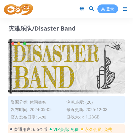
登录
灾难乐队/Disaster Band
资源分类:
休闲益智
浏览热度: (20)
发布时间: 2024-05-05
最近更新: 2025-12-08
官方发布日期: 未知
游戏大小: 1.28GB
普通用户:
6.6金币
VIP会员:
免费
永久会员:
免费