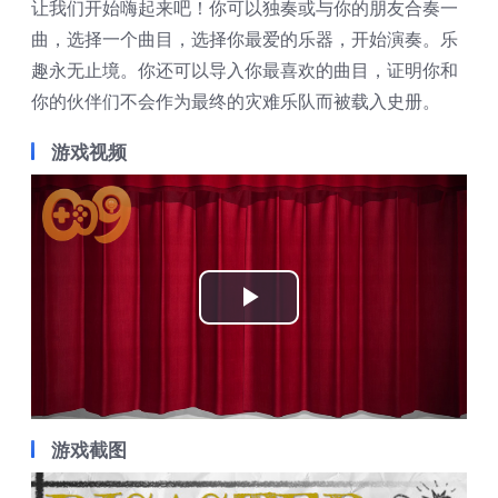
让我们开始嗨起来吧！你可以独奏或与你的朋友合奏一
曲，选择一个曲目，选择你最爱的乐器，开始演奏。乐
趣永无止境。你还可以导入你最喜欢的曲目，证明你和
你的伙伴们不会作为最终的灾难乐队而被载入史册。
游戏视频
Play
Video
游戏截图