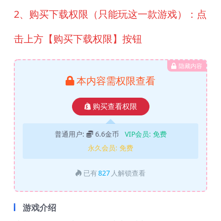
2、购买下载权限（只能玩这一款游戏）：点
击上方【购买下载权限】按钮
隐藏内容
本内容需权限查看
购买查看权限
普通用户:
6.6金币
VIP会员:
免费
永久会员:
免费
已有
827
人解锁查看
游戏介绍