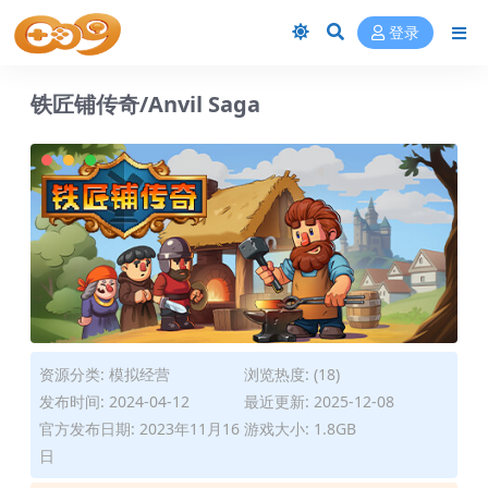
登录
铁匠铺传奇/Anvil Saga
资源分类:
模拟经营
浏览热度: (18)
发布时间: 2024-04-12
最近更新: 2025-12-08
官方发布日期: 2023年11月16
游戏大小: 1.8GB
日