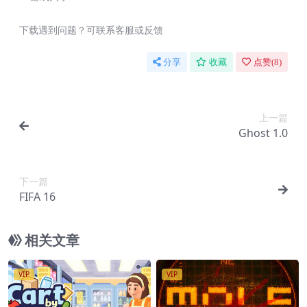
下载遇到问题？可联系客服或反馈
分享
收藏
点赞(
8
)
上一篇
Ghost 1.0
下一篇
FIFA 16
相关文章
VIP
VIP