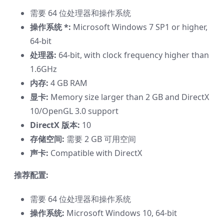
需要 64 位处理器和操作系统
操作系统 *:
Microsoft Windows 7 SP1 or higher,
64-bit
处理器:
64-bit, with clock frequency higher than
1.6GHz
内存:
4 GB RAM
显卡:
Memory size larger than 2 GB and DirectX
10/OpenGL 3.0 support
DirectX 版本:
10
存储空间:
需要 2 GB 可用空间
声卡:
Compatible with DirectX
推荐配置:
需要 64 位处理器和操作系统
操作系统:
Microsoft Windows 10, 64-bit