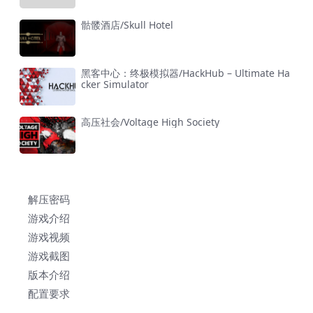
骷髅酒店/Skull Hotel
黑客中心：终极模拟器/HackHub – Ultimate Ha
cker Simulator
高压社会/Voltage High Society
解压密码
游戏介绍
游戏视频
游戏截图
版本介绍
配置要求