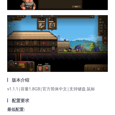
版本介绍
v1.1.1|容量1.8GB|官方简体中文|支持键盘.鼠标
配置要求
最低配置: