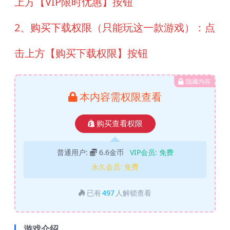
上方【VIP限时优惠】按钮
2、购买下载权限（只能玩这一款游戏）：点
击上方【购买下载权限】按钮
隐藏内容
本内容需权限查看
购买查看权限
普通用户:
6.6金币
VIP会员:
免费
永久会员:
免费
已有
497
人解锁查看
游戏介绍