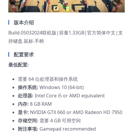
版本介绍
Build.05032024联机版|容量1.33GB|官方简体中文|支
持键盘.鼠标.手柄
配置要求
最低配置:
需要 64 位处理器和操作系统
操作系统:
Windows 10 (64-bit)
处理器:
Intel Core i5 or AMD equivalent
内存:
8 GB RAM
显卡:
NVIDIA GTX 660 or AMD Radeon HD 7950
存储空间:
需要 4 GB 可用空间
附注事项:
Gamepad recommended