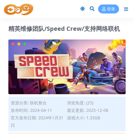
登录
精英维修团队/Speed Crew/支持网络联机
资源分类:
联机整合
浏览热度: (25)
发布时间: 2024-04-11
最近更新: 2025-12-08
官方发布日期: 2024年1月31
游戏大小: 1.33GB
日