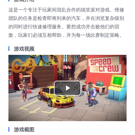
这是一个专注于玩家间混乱合作的搞笑派对游戏。维修
团队的任务是检查即将到来的汽车，并在浏览复杂级别
的同时进行快速修理服务。要想成功并击败他们的宿
敌，玩家们必须互相帮助，并为每一场比赛制定策略。
游戏视频
Play
Video
游戏截图