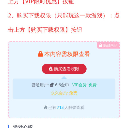
上方【VIP限时优惠】按钮
2、购买下载权限（只能玩这一款游戏）：点
击上方【购买下载权限】按钮
隐藏内容
本内容需权限查看
购买查看权限
普通用户:
6.6金币
VIP会员:
免费
永久会员:
免费
已有
713
人解锁查看
游戏介绍