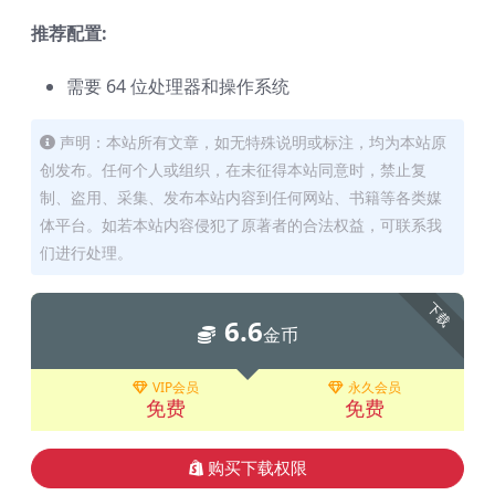
推荐配置:
需要 64 位处理器和操作系统
声明：本站所有文章，如无特殊说明或标注，均为本站原
创发布。任何个人或组织，在未征得本站同意时，禁止复
制、盗用、采集、发布本站内容到任何网站、书籍等各类媒
体平台。如若本站内容侵犯了原著者的合法权益，可联系我
们进行处理。
下载
6.6
金币
VIP会员
永久会员
免费
免费
购买下载权限