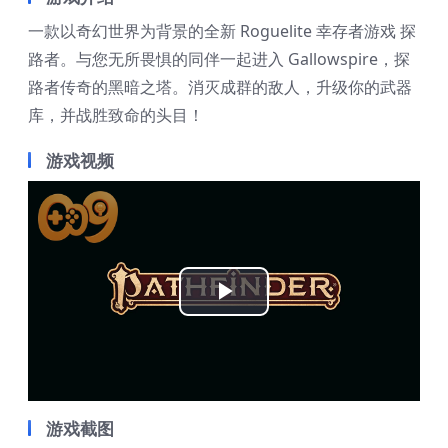
一款以奇幻世界为背景的全新 Roguelite 幸存者游戏 探
路者。与您无所畏惧的同伴一起进入 Gallowspire，探
路者传奇的黑暗之塔。消灭成群的敌人，升级你的武器
库，并战胜致命的头目！
游戏视频
Play
Video
游戏截图