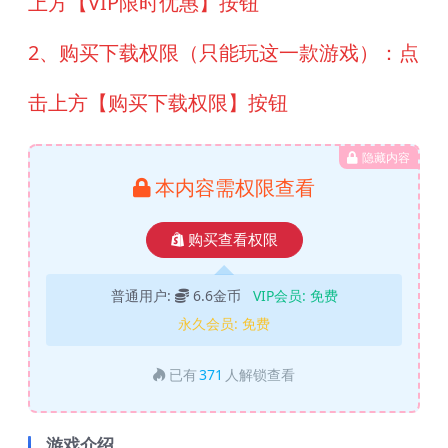
上方【VIP限时优惠】按钮
2、购买下载权限（只能玩这一款游戏）：点
击上方【购买下载权限】按钮
隐藏内容
本内容需权限查看
购买查看权限
普通用户:
6.6金币
VIP会员:
免费
永久会员:
免费
已有
371
人解锁查看
游戏介绍