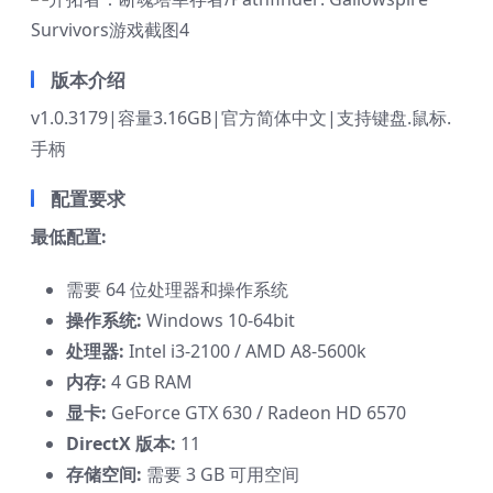
版本介绍
v1.0.3179|容量3.16GB|官方简体中文|支持键盘.鼠标.
手柄
配置要求
最低配置:
需要 64 位处理器和操作系统
操作系统:
Windows 10-64bit
处理器:
Intel i3-2100 / AMD A8-5600k
内存:
4 GB RAM
显卡:
GeForce GTX 630 / Radeon HD 6570
DirectX 版本:
11
存储空间:
需要 3 GB 可用空间