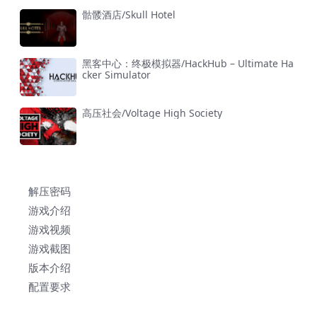
骷髅酒店/Skull Hotel
黑客中心：终极模拟器/HackHub – Ultimate Ha
cker Simulator
高压社会/Voltage High Society
解压密码
游戏介绍
游戏视频
游戏截图
版本介绍
配置要求