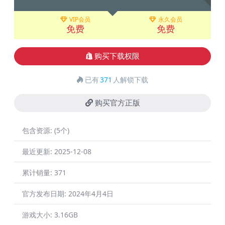
VIP会员
永久会员
免费
免费
购买下载权限
已有
371
人解锁下载
购买官方正版
包含资源:
(5个)
最近更新:
2025-12-08
累计销量:
371
官方发布日期:
2024年4月4日
游戏大小:
3.16GB