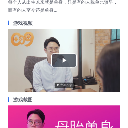
每个人从出生以来就是单身，只是有的人脱单比较早，
而有的人至今还是单身…
游戏视频
Play
Video
游戏截图