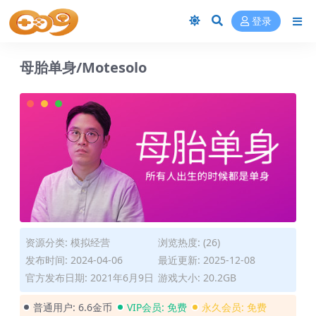
登录
母胎单身/Motesolo
资源分类:
模拟经营
浏览热度: (26)
发布时间: 2024-04-06
最近更新: 2025-12-08
官方发布日期: 2021年6月9日
游戏大小: 20.2GB
普通用户:
6.6金币
VIP会员:
免费
永久会员:
免费