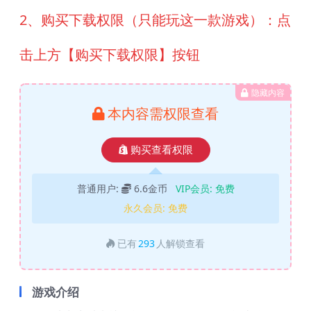
2、购买下载权限（只能玩这一款游戏）：点
击上方【购买下载权限】按钮
隐藏内容
本内容需权限查看
购买查看权限
普通用户:
6.6金币
VIP会员:
免费
永久会员:
免费
已有
293
人解锁查看
游戏介绍