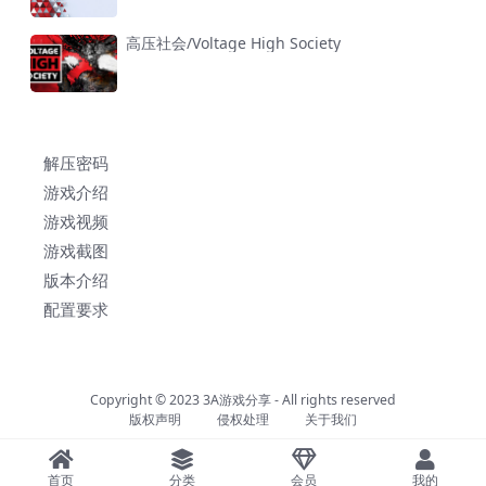
高压社会/Voltage High Society
解压密码
游戏介绍
游戏视频
游戏截图
版本介绍
配置要求
Copyright © 2023
3A游戏分享
- All rights reserved
版权声明
侵权处理
关于我们
首页
分类
会员
我的