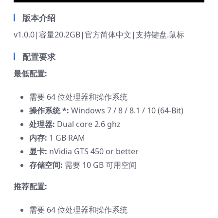
版本介绍
v1.0.0|容量20.2GB|官方简体中文|支持键盘.鼠标
配置要求
最低配置:
需要 64 位处理器和操作系统
操作系统 *:
Windows 7 / 8 / 8.1 / 10 (64-Bit)
处理器:
Dual core 2.6 ghz
内存:
1 GB RAM
显卡:
nVidia GTS 450 or better
存储空间:
需要 10 GB 可用空间
推荐配置:
需要 64 位处理器和操作系统