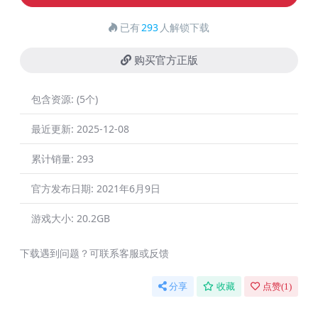
已有
293
人解锁下载
购买官方正版
包含资源:
(5个)
最近更新:
2025-12-08
累计销量:
293
官方发布日期:
2021年6月9日
游戏大小:
20.2GB
下载遇到问题？可联系客服或反馈
分享
收藏
点赞(
1
)