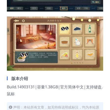
版本介绍
Build.14903131|容量1.38GB|官方简体中文|支持键盘.
鼠标
声明：本站所有文章，如无特殊说明或标注，均为本站原