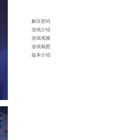
解压密码
游戏介绍
游戏视频
游戏截图
版本介绍