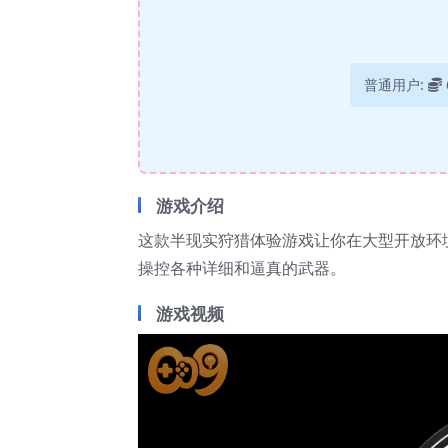
普通用户:
游戏介绍
这款半现实狩猎体验游戏让你在大型开放环
操控各种详细和逼真的武器。
游戏视频