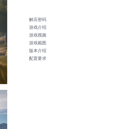
解压密码
游戏介绍
游戏视频
游戏截图
版本介绍
配置要求