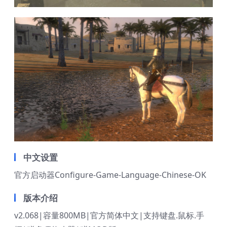
中文设置
官方启动器Configure-Game-Language-Chinese-OK
版本介绍
v2.068|容量800MB|官方简体中文|支持键盘.鼠标.手