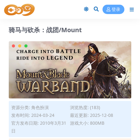
登录
骑马与砍杀：战团/Mount
资源分类:
角色扮演
浏览热度: (183)
发布时间: 2024-03-24
最近更新: 2025-12-08
官方发布日期: 2010年3月31
游戏大小: 800MB
日