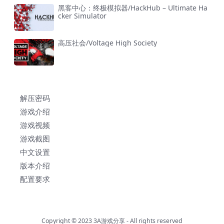
黑客中心：终极模拟器/HackHub – Ultimate Ha
cker Simulator
高压社会/Voltage High Society
解压密码
游戏介绍
游戏视频
游戏截图
中文设置
版本介绍
配置要求
Copyright © 2023
3A游戏分享
- All rights reserved