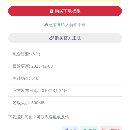
购买下载权限
已有
616
人解锁下载
购买官方正版
包含资源:
(5个)
最近更新:
2025-12-08
累计销量:
616
官方发布日期:
2010年3月31日
游戏大小:
800MB
下载遇到问题？可联系客服或反馈