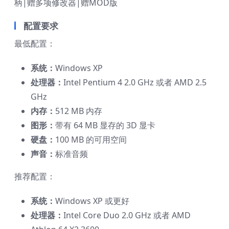
柄|赠多项修改器|赠MOD版
配置要求
最低配置：
系统：
Windows XP
处理器：
Intel Pentium 4 2.0 GHz 或者 AMD 2.5
GHz
内存：
512 MB 内存
图形：
带有 64 MB 显存的 3D 显卡
硬盘：
100 MB 的可用空间
声音：
标准音频
推荐配置：
系统：
Windows XP 或更好
处理器：
Intel Core Duo 2.0 GHz 或者 AMD