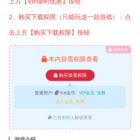
上方【VIP限时优惠】按钮
2、购买下载权限（只能玩这一款游戏）：点
击上方【购买下载权限】按钮
隐藏内容
本内容需权限查看
购买查看权限
普通用户:
6.6金币
VIP会员:
免费
永久会员:
免费
已有
616
人解锁查看
游戏介绍