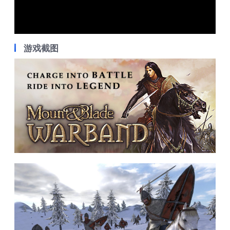
Video
游戏截图