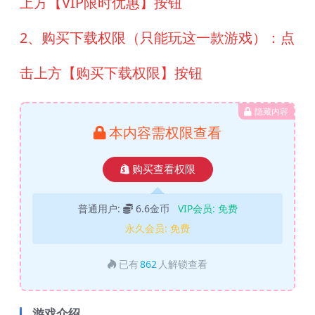
上方【VIP限时优惠】按钮
2、购买下载权限（只能玩这一款游戏）：点
击上方【购买下载权限】按钮
隐藏内容
本内容需权限查看
购买查看权限
普通用户:
6.6金币
VIP会员:
免费
永久会员:
免费
已有
862
人解锁查看
游戏介绍