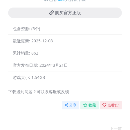
购买官方正版
包含资源:
(5个)
最近更新:
2025-12-08
累计销量:
862
官方发布日期:
2024年3月21日
游戏大小:
1.54GB
下载遇到问题？可联系客服或反馈
分享
收藏
点赞(
1
)
上一篇