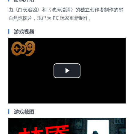
由《白夜追凶》和《波涛汹涌》的独立创作者制作的超
自然惊悚片，现已为 PC 玩家重新制作。
游戏视频
Play
Video
游戏截图