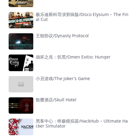
极乐迪斯科导演剪辑版/Disco Elysium – The Fin
al Cut
王朝协议/Dynasty Protocol
崩坏之兆：饥荒/Omen Exitio: Hunger
小丑游戏/The Joker’s Game
骷髅酒店/Skull Hotel
黑客中心：终极模拟器/HackHub – Ultimate Ha
cker Simulator