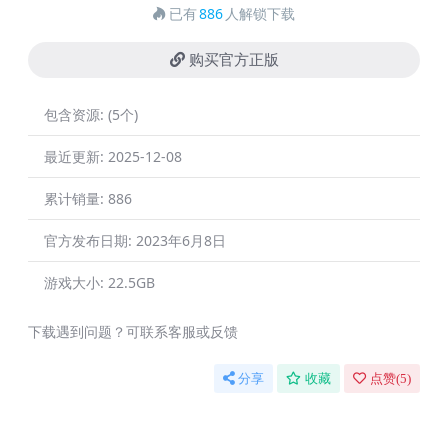
已有
886
人解锁下载
购买官方正版
包含资源:
(5个)
最近更新:
2025-12-08
累计销量:
886
官方发布日期:
2023年6月8日
游戏大小:
22.5GB
下载遇到问题？可联系客服或反馈
分享
收藏
点赞(
5
)