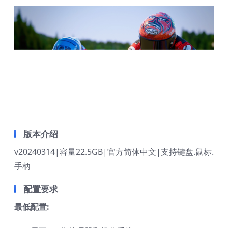
版本介绍
v20240314|容量22.5GB|官方简体中文|支持键盘.鼠标.
手柄
配置要求
最低配置: