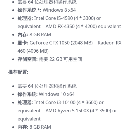
需要 64 位处理器和操作系统
操作系统 *:
Windows 8 x64
处理器:
Intel Core i5-4590 (4 * 3300) or
equivalent | AMD FX-4350 (4 * 4200) equivalent
内存:
8 GB RAM
显卡:
GeForce GTX 1050 (2048 MB) | Radeon RX
460 (4096 MB)
存储空间:
需要 22 GB 可用空间
推荐配置:
需要 64 位处理器和操作系统
操作系统:
Windows 10 x64
处理器:
Intel Core i3-10100 (4 * 3600) or
equivalent | AMD Ryzen 5 1500X (4 * 3500) or
equivalent
内存:
8 GB RAM