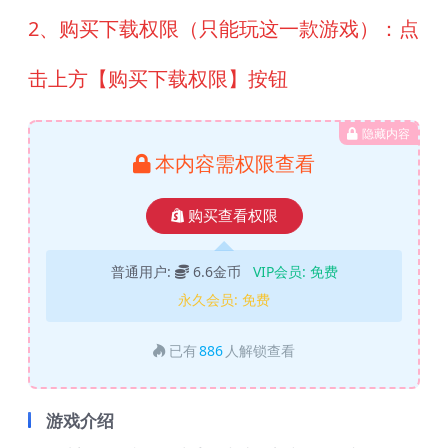
2、购买下载权限（只能玩这一款游戏）：点
击上方【购买下载权限】按钮
隐藏内容
本内容需权限查看
购买查看权限
普通用户:
6.6金币
VIP会员:
免费
永久会员:
免费
已有
886
人解锁查看
游戏介绍