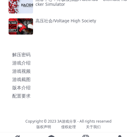
cker Simulator
高压社会/Voltage High Society
解压密码
游戏介绍
游戏视频
游戏截图
版本介绍
配置要求
Copyright © 2023
3A游戏分享
- All rights reserved
版权声明
侵权处理
关于我们