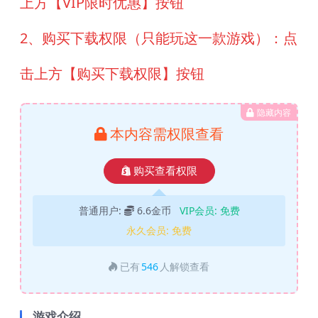
上方【VIP限时优惠】按钮
2、购买下载权限（只能玩这一款游戏）：点
击上方【购买下载权限】按钮
隐藏内容
本内容需权限查看
购买查看权限
普通用户:
6.6金币
VIP会员:
免费
永久会员:
免费
已有
546
人解锁查看
游戏介绍