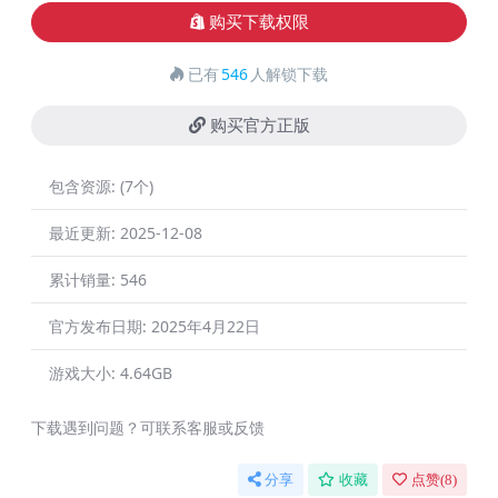
购买下载权限
已有
546
人解锁下载
购买官方正版
包含资源:
(7个)
最近更新:
2025-12-08
累计销量:
546
官方发布日期:
2025年4月22日
游戏大小:
4.64GB
下载遇到问题？可联系客服或反馈
分享
收藏
点赞(
8
)