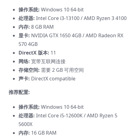
操作系统:
Windows 10 64-bit
处理器:
Intel Core i3-13100 / AMD Ryzen 3 4100
内存:
8 GB RAM
显卡:
NVIDIA GTX 1650 4GB / AMD Radeon RX
570 4GB
DirectX 版本:
11
网络:
宽带互联网连接
存储空间:
需要 2 GB 可用空间
声卡:
DirectX compatible
推荐配置:
操作系统:
Windows 10 64-bit
处理器:
Intel Core i5-12600K / AMD Ryzen 5
5600X
内存:
16 GB RAM