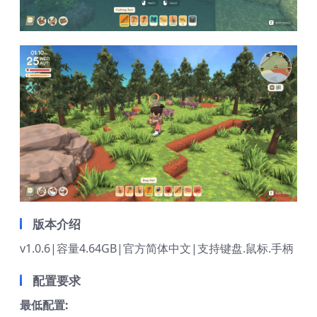
版本介绍
v1.0.6|容量4.64GB|官方简体中文|支持键盘.鼠标.手柄
配置要求
最低配置: