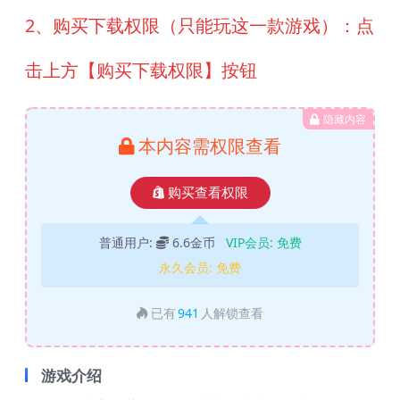
2、购买下载权限（只能玩这一款游戏）：点
击上方【购买下载权限】按钮
隐藏内容
本内容需权限查看
购买查看权限
普通用户:
6.6金币
VIP会员:
免费
永久会员:
免费
已有
941
人解锁查看
游戏介绍