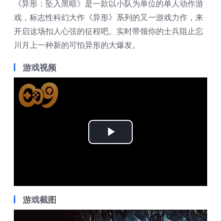
《异形：坠入黑暗》是一款以小队为单位的单人动作游
戏，标志性科幻大作《异形》系列的又一游戏力作，来
开启这场扣人心弦的征程吧。实时带领你的士兵阻止忘
川月上一种新的可怕异形的大爆发。
游戏视频
Play
Video
游戏截图