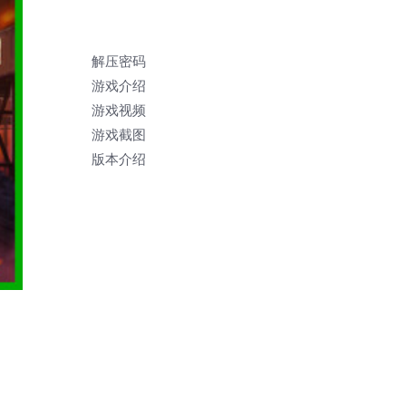
解压密码
游戏介绍
游戏视频
游戏截图
版本介绍