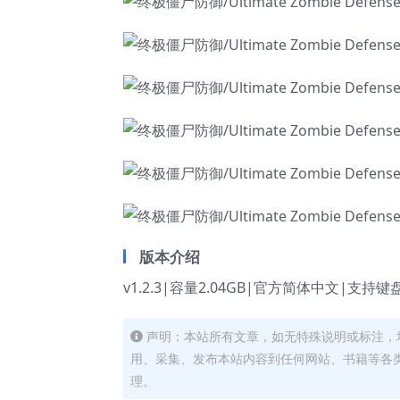
版本介绍
v1.2.3|容量2.04GB|官方简体中文|支持键
声明：本站所有文章，如无特殊说明或标注，
用、采集、发布本站内容到任何网站、书籍等各
理。