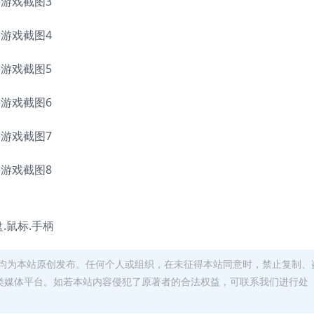
盘.鼠标.手柄
均为本站原创发布。任何个人或组织，在未征得本站同意时，禁止复制、
类媒体平台。如若本站内容侵犯了原著者的合法权益，可联系我们进行处