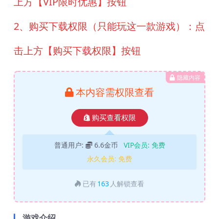
上方【VIP限时优惠】按钮
2、购买下载权限（只能玩这一款游戏）：点
击上方【购买下载权限】按钮
隐藏内容
本内容需权限查看
购买查看权限
普通用户:
6.6金币
VIP会员:
免费
永久会员:
免费
已有
163
人解锁查看
游戏介绍