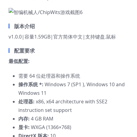
版本介绍
v1.0.0|容量1.59GB|官方简体中文|支持键盘.鼠标
配置要求
最低配置:
需要 64 位处理器和操作系统
操作系统 *:
Windows 7 (SP1 ), Windows 10 and
Windows 11
处理器:
x86, x64 architecture with SSE2
instruction set support
内存:
4 GB RAM
显卡:
WXGA (1366×768)
DirectX 版本:
10