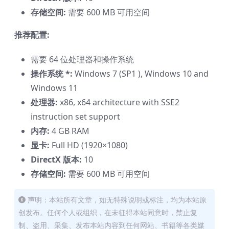
存储空间:
需要 600 MB 可用空间
推荐配置:
需要 64 位处理器和操作系统
操作系统 *:
Windows 7 (SP1 ), Windows 10 and
Windows 11
处理器:
x86, x64 architecture with SSE2
instruction set support
内存:
4 GB RAM
显卡:
Full HD (1920×1080)
DirectX 版本:
10
存储空间:
需要 600 MB 可用空间
声明：本站所有文章，如无特殊说明或标注，均为本站原
创发布。任何个人或组织，在未征得本站同意时，禁止复
制、盗用、采集、发布本站内容到任何网站、书籍等各类媒