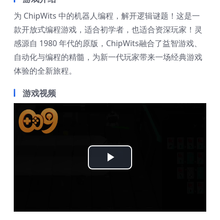
为 ChipWits 中的机器人编程，解开逻辑谜题！这是一
款开放式编程游戏，适合初学者，也适合资深玩家！灵
感源自 1980 年代的原版，ChipWits融合了益智游戏、
自动化与编程的精髓，为新一代玩家带来一场经典游戏
体验的全新旅程。
游戏视频
Play
Video