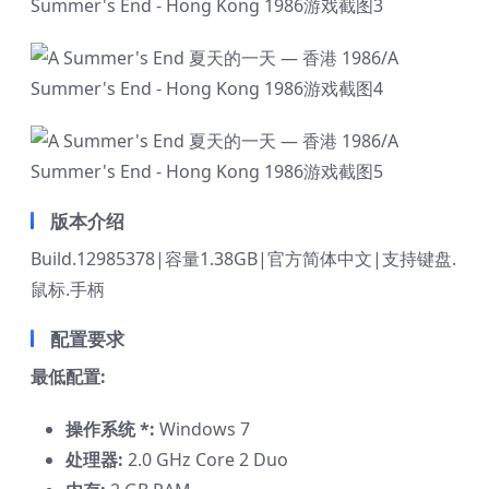
版本介绍
Build.12985378|容量1.38GB|官方简体中文|支持键盘.
鼠标.手柄
配置要求
最低配置:
操作系统 *:
Windows 7
处理器:
2.0 GHz Core 2 Duo