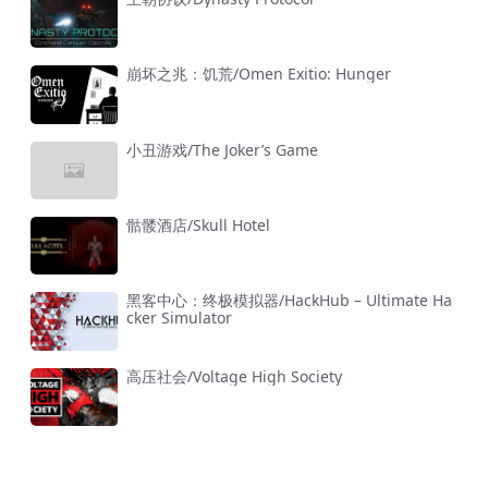
崩坏之兆：饥荒/Omen Exitio: Hunger
小丑游戏/The Joker’s Game
骷髅酒店/Skull Hotel
黑客中心：终极模拟器/HackHub – Ultimate Ha
cker Simulator
高压社会/Voltage High Society