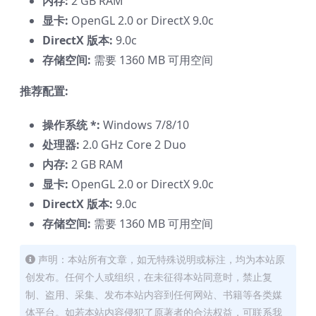
内存:
2 GB RAM
显卡:
OpenGL 2.0 or DirectX 9.0c
DirectX 版本:
9.0c
存储空间:
需要 1360 MB 可用空间
推荐配置:
操作系统 *:
Windows 7/8/10
处理器:
2.0 GHz Core 2 Duo
内存:
2 GB RAM
显卡:
OpenGL 2.0 or DirectX 9.0c
DirectX 版本:
9.0c
存储空间:
需要 1360 MB 可用空间
声明：本站所有文章，如无特殊说明或标注，均为本站原
创发布。任何个人或组织，在未征得本站同意时，禁止复
制、盗用、采集、发布本站内容到任何网站、书籍等各类媒
体平台。如若本站内容侵犯了原著者的合法权益，可联系我