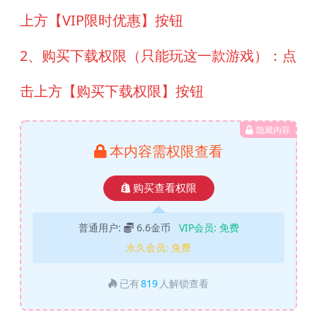
上方【VIP限时优惠】按钮
2、购买下载权限（只能玩这一款游戏）：点
击上方【购买下载权限】按钮
隐藏内容
本内容需权限查看
购买查看权限
普通用户:
6.6金币
VIP会员:
免费
永久会员:
免费
已有
819
人解锁查看