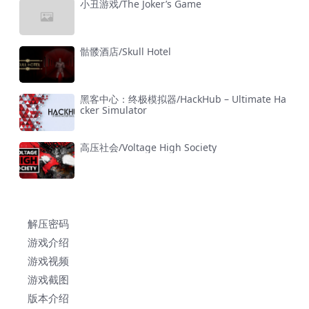
小丑游戏/The Joker’s Game
骷髅酒店/Skull Hotel
黑客中心：终极模拟器/HackHub – Ultimate Ha
cker Simulator
高压社会/Voltage High Society
解压密码
游戏介绍
游戏视频
游戏截图
版本介绍