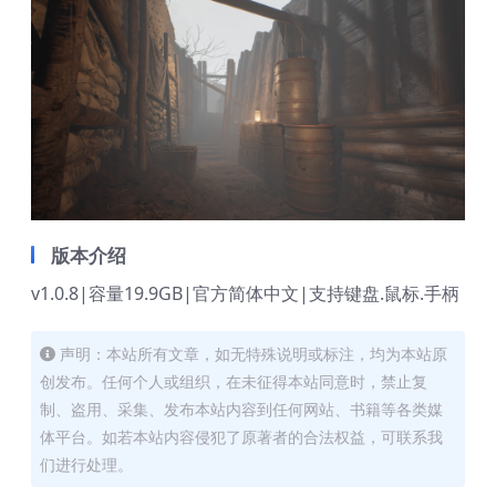
版本介绍
v1.0.8|容量19.9GB|官方简体中文|支持键盘.鼠标.手柄
声明：本站所有文章，如无特殊说明或标注，均为本站原
创发布。任何个人或组织，在未征得本站同意时，禁止复
制、盗用、采集、发布本站内容到任何网站、书籍等各类媒
体平台。如若本站内容侵犯了原著者的合法权益，可联系我
们进行处理。