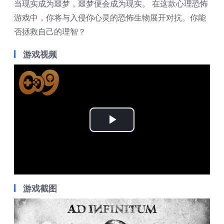
当现实成为噩梦，噩梦便会成为现实。 在这款心理恐怖
游戏中，你将与入侵你心灵的恐怖生物展开对抗。你能
否拯救自己的理智？
游戏视频
Play
Video
游戏截图