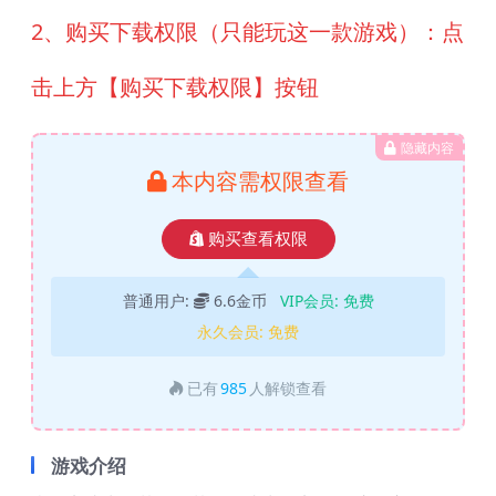
2、购买下载权限（只能玩这一款游戏）：点
击上方【购买下载权限】按钮
隐藏内容
本内容需权限查看
购买查看权限
普通用户:
6.6金币
VIP会员:
免费
永久会员:
免费
已有
985
人解锁查看
游戏介绍