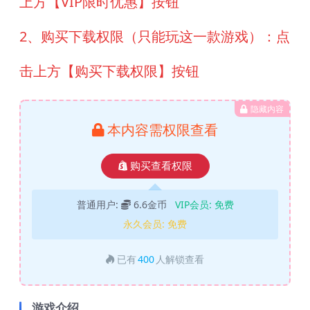
上方【VIP限时优惠】按钮
2、购买下载权限（只能玩这一款游戏）：点
击上方【购买下载权限】按钮
隐藏内容
本内容需权限查看
购买查看权限
普通用户:
6.6金币
VIP会员:
免费
永久会员:
免费
已有
400
人解锁查看
游戏介绍