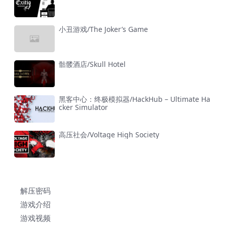
小丑游戏/The Joker’s Game
骷髅酒店/Skull Hotel
黑客中心：终极模拟器/HackHub – Ultimate Ha
cker Simulator
高压社会/Voltage High Society
解压密码
游戏介绍
游戏视频