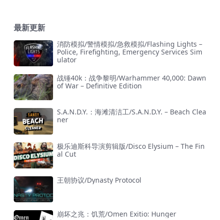
最新更新
消防模拟/警情模拟/急救模拟/Flashing Lights –
Police, Firefighting, Emergency Services Sim
ulator
战锤40k：战争黎明/Warhammer 40,000: Dawn
of War – Definitive Edition
S.A.N.D.Y.：海滩清洁工/S.A.N.D.Y. – Beach Clea
ner
极乐迪斯科导演剪辑版/Disco Elysium – The Fin
al Cut
王朝协议/Dynasty Protocol
崩坏之兆：饥荒/Omen Exitio: Hunger