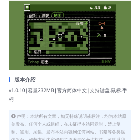
版本介绍
v1.0.10|容量232MB|官方简体中文|支持键盘.鼠标.手
柄
声明：本站所有文章，如无特殊说明或标注，均为本站原
创发布。任何个人或组织，在未征得本站同意时，禁止复
制、盗用、采集、发布本站内容到任何网站、书籍等各类媒
体平台。如若本站内容侵犯了原著者的合法权益，可联系我