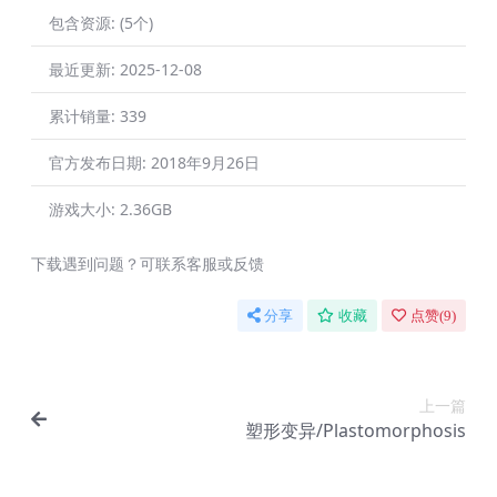
包含资源:
(5个)
最近更新:
2025-12-08
累计销量:
339
官方发布日期:
2018年9月26日
游戏大小:
2.36GB
下载遇到问题？可联系客服或反馈
分享
收藏
点赞(
9
)
上一篇
塑形变异/Plastomorphosis