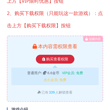
上方【VIP限时优惠】按钮
2、购买下载权限（只能玩这一款游戏）：点
击上方【购买下载权限】按钮
隐藏内容
本内容需权限查看
购买查看权限
普通用户:
6.6金币
VIP会员:
免费
永久会员:
免费
已有
339
人解锁查看
游戏介绍