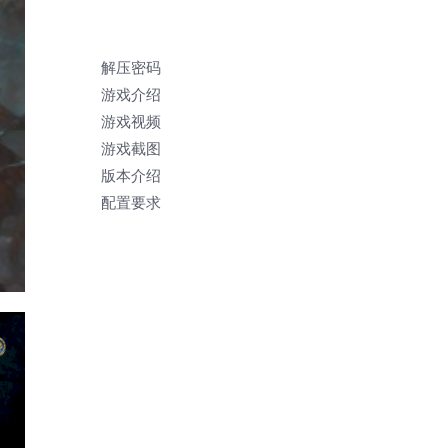
解压密码
游戏介绍
游戏视频
游戏截图
版本介绍
配置要求