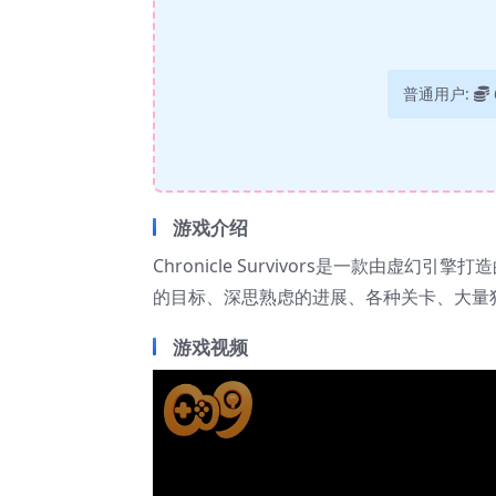
普通用户:
游戏介绍
Chronicle Survivors是一款由虚幻
的目标、深思熟虑的进展、各种关卡、大量
游戏视频