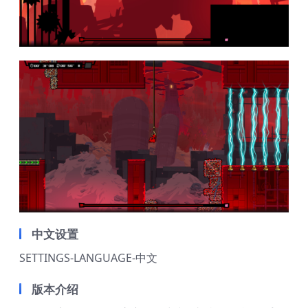
中文设置
SETTINGS-LANGUAGE-中文
版本介绍