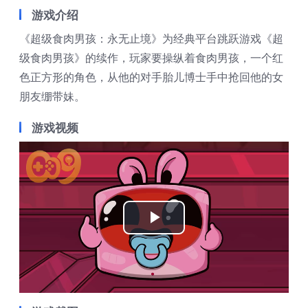
游戏介绍
《超级食肉男孩：永无止境》为经典平台跳跃游戏《超
级食肉男孩》的续作，玩家要操纵着食肉男孩，一个红
色正方形的角色，从他的对手胎儿博士手中抢回他的女
朋友绷带妹。
游戏视频
Play
Video