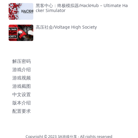
黑客中心：终极模拟器/HackHub – Ultimate Ha
cker Simulator
高压社会/Voltage High Society
解压密码
游戏介绍
游戏视频
游戏截图
中文设置
版本介绍
配置要求
Copyright © 2023
3A游戏分享
- All rights reserved