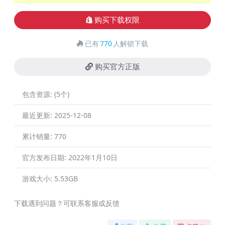
购买下载权限
已有
770
人解锁下载
购买官方正版
包含资源:
(5个)
最近更新:
2025-12-08
累计销量:
770
官方发布日期:
2022年1月10日
游戏大小:
5.53GB
下载遇到问题？可联系客服或反馈