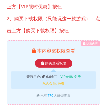
上方【VIP限时优惠】按钮
2、购买下载权限（只能玩这一款游戏）：点
击上方【购买下载权限】按钮
隐藏内容
本内容需权限查看
购买查看权限
普通用户:
6.6金币
VIP会员:
免费
永久会员:
免费
已有
770
人解锁查看