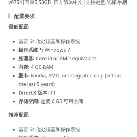
v6754|容量5.53GB|官方简体中文|支持键盘.鼠标.手柄
配置要求
最低配置:
需要 64 位处理器和操作系统
操作系统 *:
Windows 7
处理器:
Core i3 or AMD equivalent
内存:
4 GB RAM
显卡:
NVidia, AMD, or integrated chip (within
the last 5 years)
DirectX 版本:
11
存储空间:
需要 6 GB 可用空间
推荐配置:
需要 64 位处理器和操作系统