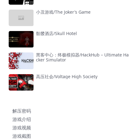
小丑游戏/The Joker’s Game
骷髅酒店/Skull Hotel
黑客中心：终极模拟器/HackHub – Ultimate Ha
cker Simulator
高压社会/Voltage High Society
解压密码
游戏介绍
游戏视频
游戏截图