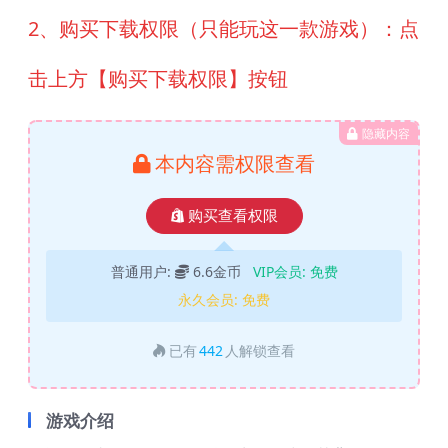
2、购买下载权限（只能玩这一款游戏）：点
击上方【购买下载权限】按钮
隐藏内容
本内容需权限查看
购买查看权限
普通用户:
6.6金币
VIP会员:
免费
永久会员:
免费
已有
442
人解锁查看
游戏介绍