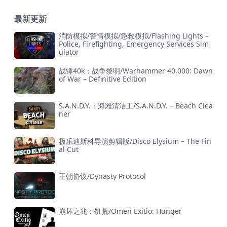
最新更新
消防模拟/警情模拟/急救模拟/Flashing Lights –
Police, Firefighting, Emergency Services Sim
ulator
战锤40k：战争黎明/Warhammer 40,000: Dawn
of War – Definitive Edition
S.A.N.D.Y.：海滩清洁工/S.A.N.D.Y. – Beach Clea
ner
极乐迪斯科导演剪辑版/Disco Elysium – The Fin
al Cut
王朝协议/Dynasty Protocol
崩坏之兆：饥荒/Omen Exitio: Hunger