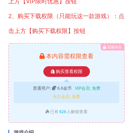
上方【VIP限时优惠】按钮
2、购买下载权限（只能玩这一款游戏）：点
击上方【购买下载权限】按钮
隐藏内容
本内容需权限查看
购买查看权限
普通用户:
6.6金币
VIP会员:
免费
永久会员:
免费
已有
426
人解锁查看
游戏介绍