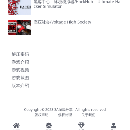
黑客中心：终极模拟器/HackHub – Ultimate Ha
cker Simulator
高压社会/Voltage High Society
解压密码
游戏介绍
游戏视频
游戏截图
版本介绍
Copyright © 2023
3A游戏分享
- All rights reserved
版权声明
侵权处理
关于我们