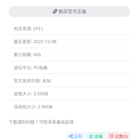
购买官方正版
包含资源:
(3个)
最近更新:
2025-12-08
累计销量:
426
游玩平台:
PC电脑
官方发布日期:
未知
游戏大小:
3.53GB
压缩包大小:
2.90GB
下载遇到问题？可联系客服或反馈
分享
收藏
点赞(
3
)