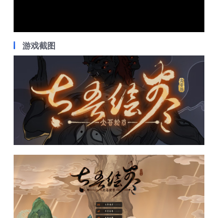
Video
游戏截图