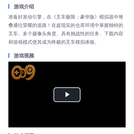
游戏介绍
准备好发动引擎，在《叉车极限：豪华版》模拟器中堆
叠通往荣耀的道路！在超现实的仓库环境中掌握独特的
叉车。多个摄像头角度、具有挑战性的任务、下载内容
和游戏模式使其成为终极的叉车模拟体验。
游戏视频
Play
Video