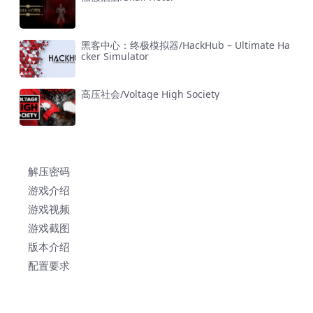
黑客中心：终极模拟器/HackHub – Ultimate Ha
cker Simulator
高压社会/Voltage High Society
解压密码
游戏介绍
游戏视频
游戏截图
版本介绍
配置要求