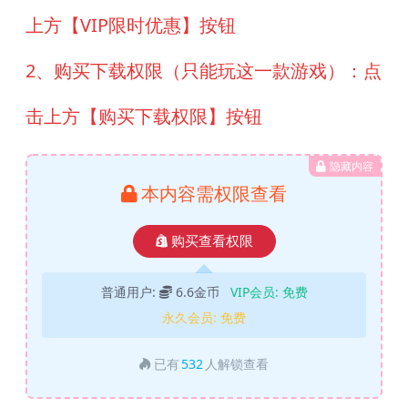
上方【VIP限时优惠】按钮
2、购买下载权限（只能玩这一款游戏）：点
击上方【购买下载权限】按钮
隐藏内容
本内容需权限查看
购买查看权限
普通用户:
6.6金币
VIP会员:
免费
永久会员:
免费
已有
532
人解锁查看