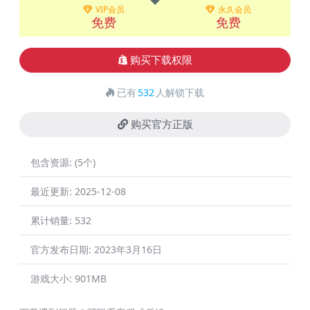
VIP会员
永久会员
免费
免费
购买下载权限
已有
532
人解锁下载
购买官方正版
包含资源:
(5个)
最近更新:
2025-12-08
累计销量:
532
官方发布日期:
2023年3月16日
游戏大小:
901MB