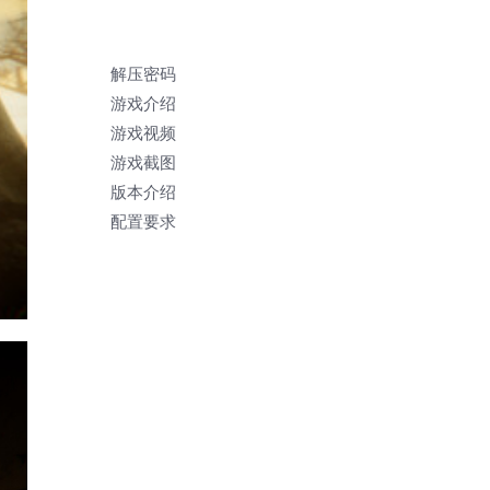
解压密码
游戏介绍
游戏视频
游戏截图
版本介绍
配置要求