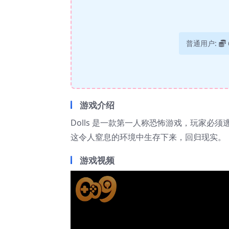
普通用户:
游戏介绍
Dolls 是一款第一人称恐怖游戏，玩家
这令人窒息的环境中生存下来，回归现实。
游戏视频