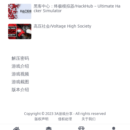
黑客中心：终极模拟器/HackHub – Ultimate Ha
cker Simulator
高压社会/Voltage High Society
解压密码
游戏介绍
游戏视频
游戏截图
版本介绍
Copyright © 2023
3A游戏分享
- All rights reserved
版权声明
侵权处理
关于我们