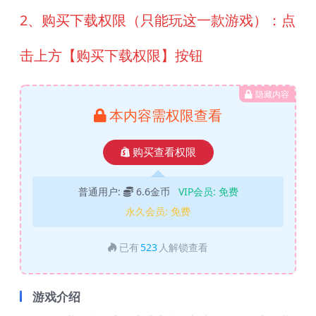
2、购买下载权限（只能玩这一款游戏）：点
击上方【购买下载权限】按钮
隐藏内容
本内容需权限查看
购买查看权限
普通用户:
6.6金币
VIP会员:
免费
永久会员:
免费
已有
523
人解锁查看
游戏介绍