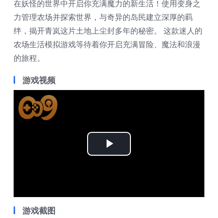
在妖怪的世界中开启你充满魔力的新生活！使用变身之
力管理农场并探索世界，与奇异的岛民建立深厚的羁
绊，揭开青岚这片土地上尘封多年的秘密。 这款迷人的
农场生活模拟游戏等待着你开启充满冒险、魔法和浪漫
的旅程。
游戏视频
Play
Video
游戏截图