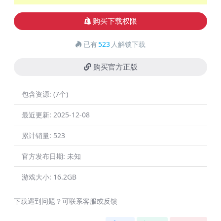
购买下载权限
已有
523
人解锁下载
购买官方正版
包含资源:
(7个)
最近更新:
2025-12-08
累计销量:
523
官方发布日期:
未知
游戏大小:
16.2GB
下载遇到问题？可联系客服或反馈