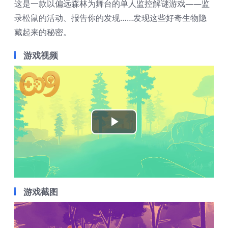
这是一款以偏远森林为舞台的单人监控解谜游戏——监
录松鼠的活动、报告你的发现……发现这些好奇生物隐
藏起来的秘密。
游戏视频
Play
Video
游戏截图