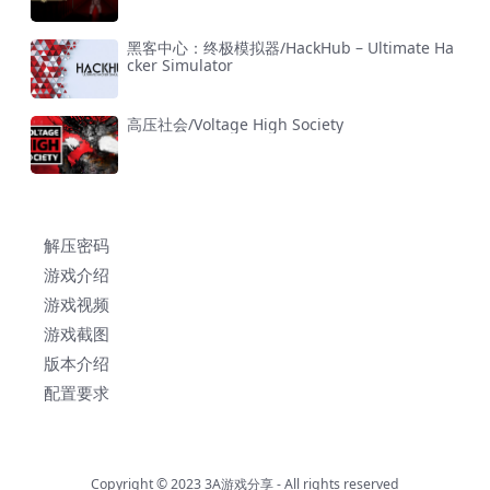
黑客中心：终极模拟器/HackHub – Ultimate Ha
cker Simulator
高压社会/Voltage High Society
解压密码
游戏介绍
游戏视频
游戏截图
版本介绍
配置要求
Copyright © 2023
3A游戏分享
- All rights reserved