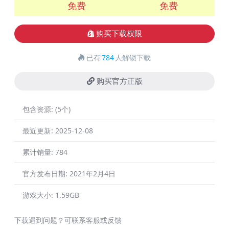
免费
免费
购买下载权限
已有
784
人解锁下载
购买官方正版
包含资源:
(5个)
最近更新:
2025-12-08
累计销量:
784
官方发布日期:
2021年2月4日
游戏大小:
1.59GB
下载遇到问题？可联系客服或反馈