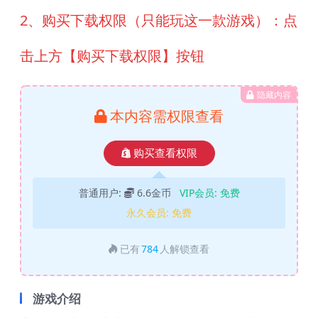
2、购买下载权限（只能玩这一款游戏）：点
击上方【购买下载权限】按钮
隐藏内容
本内容需权限查看
购买查看权限
普通用户:
6.6金币
VIP会员:
免费
永久会员:
免费
已有
784
人解锁查看
游戏介绍