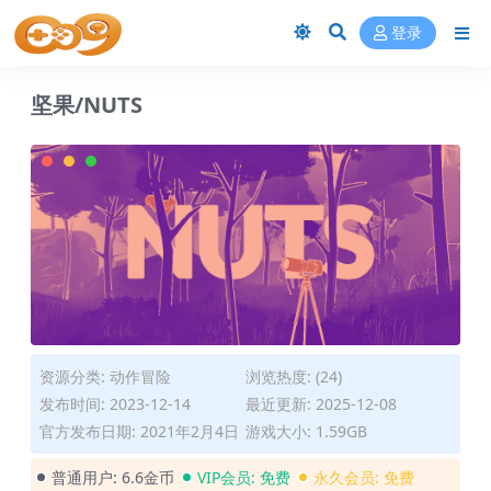
登录
坚果/NUTS
资源分类:
动作冒险
浏览热度: (24)
发布时间: 2023-12-14
最近更新: 2025-12-08
官方发布日期: 2021年2月4日
游戏大小: 1.59GB
普通用户:
6.6金币
VIP会员:
免费
永久会员:
免费