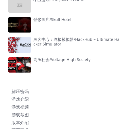
骷髅酒店/Skull Hotel
黑客中心：终极模拟器/HackHub – Ultimate Ha
cker Simulator
高压社会/Voltage High Society
解压密码
游戏介绍
游戏视频
游戏截图
版本介绍