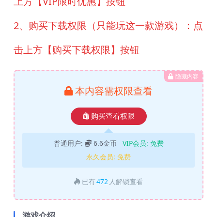
上方【VIP限时优惠】按钮
2、购买下载权限（只能玩这一款游戏）：点
击上方【购买下载权限】按钮
隐藏内容
本内容需权限查看
购买查看权限
普通用户:
6.6金币
VIP会员:
免费
永久会员:
免费
已有
472
人解锁查看
游戏介绍