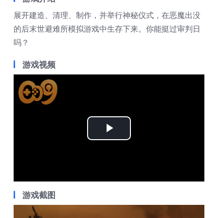
展开建造、清理、制作，并举行神秘仪式，在恶魔出没
的后末世避难所模拟游戏中生存下来。你能挺过审判日
吗？
游戏视频
Play
Video
游戏截图