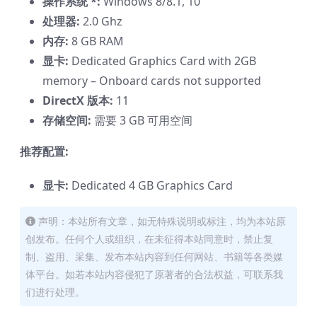
操作系统 *:
Windows 8/8.1, 10
处理器:
2.0 Ghz
内存:
8 GB RAM
显卡:
Dedicated Graphics Card with 2GB
memory – Onboard cards not supported
DirectX 版本:
11
存储空间:
需要 3 GB 可用空间
推荐配置:
显卡:
Dedicated 4 GB Graphics Card
声明：本站所有文章，如无特殊说明或标注，均为本站原
创发布。任何个人或组织，在未征得本站同意时，禁止复
制、盗用、采集、发布本站内容到任何网站、书籍等各类媒
体平台。如若本站内容侵犯了原著者的合法权益，可联系我
们进行处理。