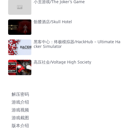
小丑游戏/The Joker’s Game
骷髅酒店/Skull Hotel
黑客中心：终极模拟器/HackHub – Ultimate Ha
cker Simulator
高压社会/Voltage High Society
解压密码
游戏介绍
游戏视频
游戏截图
版本介绍