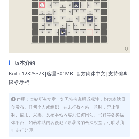
版本介绍
Build.12825373|容量301MB|官方简体中文|支持键盘.
鼠标.手柄
声明：本站所有文章，如无特殊说明或标注，均为本站原
创发布。任何个人或组织，在未征得本站同意时，禁止复
制、盗用、采集、发布本站内容到任何网站、书籍等各类媒
体平台。如若本站内容侵犯了原著者的合法权益，可联系我
们进行处理。