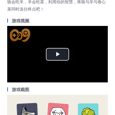
狼会吃羊，羊会吃菜，利用你的智慧，将狼与羊与卷心
菜同时送往终点吧！
游戏视频
Play
Video
游戏截图