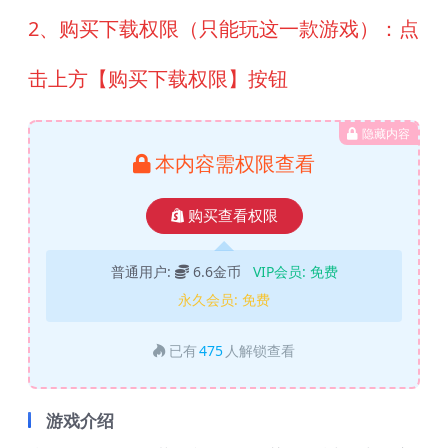
2、购买下载权限（只能玩这一款游戏）：点
击上方【购买下载权限】按钮
隐藏内容
本内容需权限查看
购买查看权限
普通用户:
6.6金币
VIP会员:
免费
永久会员:
免费
已有
475
人解锁查看
游戏介绍