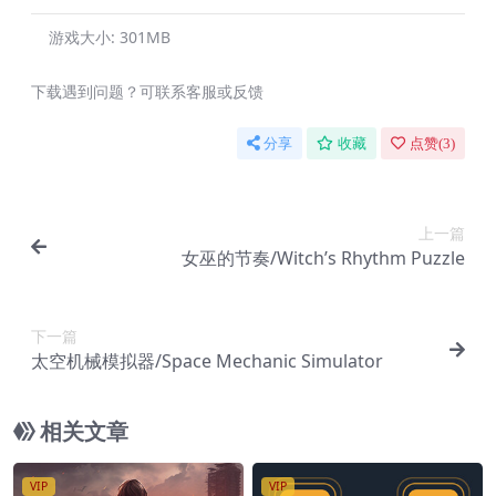
游戏大小:
301MB
下载遇到问题？可联系客服或反馈
分享
收藏
点赞(
3
)
上一篇
女巫的节奏/Witch’s Rhythm Puzzle
下一篇
太空机械模拟器/Space Mechanic Simulator
相关文章
VIP
VIP