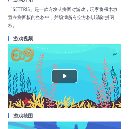
「SETTRIS」是一款方块式拼图对游戏，玩家将积木放
置在拼图板的空格中，并填满所有空方格以清除拼图
板。
游戏视频
Play
Video
游戏截图