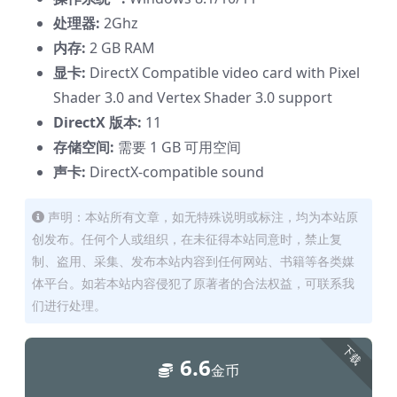
处理器:
2Ghz
内存:
2 GB RAM
显卡:
DirectX Compatible video card with Pixel
Shader 3.0 and Vertex Shader 3.0 support
DirectX 版本:
11
存储空间:
需要 1 GB 可用空间
声卡:
DirectX-compatible sound
声明：本站所有文章，如无特殊说明或标注，均为本站原
创发布。任何个人或组织，在未征得本站同意时，禁止复
制、盗用、采集、发布本站内容到任何网站、书籍等各类媒
体平台。如若本站内容侵犯了原著者的合法权益，可联系我
们进行处理。
下载
6.6
金币