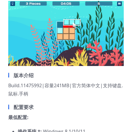
版本介绍
Build.11475992|容量241MB|官方简体中文|支持键盘.
鼠标.手柄
配置要求
最低配置:
操作系统 *:
Windows 8.1/10/11