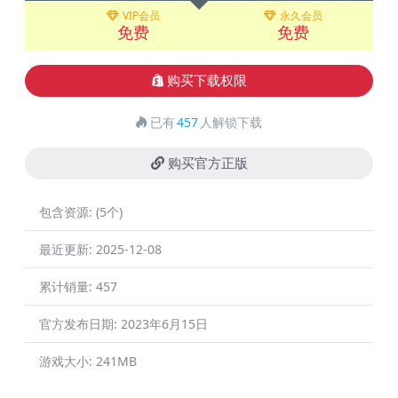
VIP会员
永久会员
免费
免费
购买下载权限
已有
457
人解锁下载
购买官方正版
包含资源:
(5个)
最近更新:
2025-12-08
累计销量:
457
官方发布日期:
2023年6月15日
游戏大小:
241MB