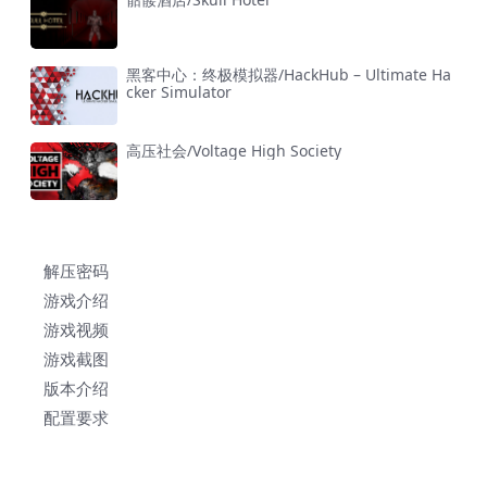
黑客中心：终极模拟器/HackHub – Ultimate Ha
cker Simulator
高压社会/Voltage High Society
解压密码
游戏介绍
游戏视频
游戏截图
版本介绍
配置要求