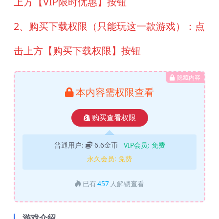
上方【VIP限时优惠】按钮
2、购买下载权限（只能玩这一款游戏）：点
击上方【购买下载权限】按钮
隐藏内容
本内容需权限查看
购买查看权限
普通用户:
6.6金币
VIP会员:
免费
永久会员:
免费
已有
457
人解锁查看
游戏介绍