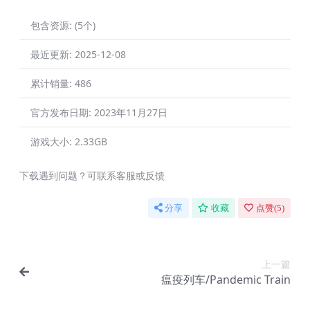
包含资源:
(5个)
最近更新:
2025-12-08
累计销量:
486
官方发布日期:
2023年11月27日
游戏大小:
2.33GB
下载遇到问题？可联系客服或反馈
分享
收藏
点赞(
5
)
上一篇
瘟疫列车/Pandemic Train