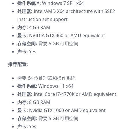
操作系统 *:
Windows 7 SP1 x64
处理器:
Intel/AMD X64 architecture with SSE2
instruction set support
内存:
4 GB RAM
显卡:
NVIDIA GTX 460 or AMD equivalent
存储空间:
需要 5 GB 可用空间
声卡:
Yes
推荐配置:
需要 64 位处理器和操作系统
操作系统:
Windows 11 x64
处理器:
Intel Core i7-4770K or AMD equivalent
内存:
8 GB RAM
显卡:
Nvidia GTX 1060 or AMD equivalent
存储空间:
需要 5 GB 可用空间
声卡:
Yes