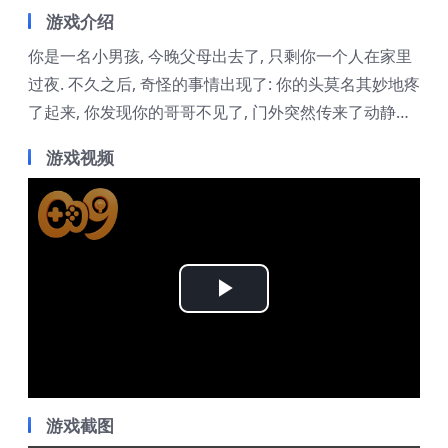
游戏介绍
你是一名小男孩, 今晚父母出去了, 只剩你一个人在家里
过夜. 不久之后, 奇怪的事情出现了: 你的头莫名其妙地疼
了起来, 你发现你的哥哥不见了, 门外突然传来了动静…
游戏视频
Play
Video
游戏截图