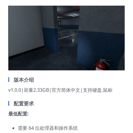
版本介绍
v1.0.0|容量2.33GB|官方简体中文|支持键盘.鼠标
配置要求
最低配置:
需要 64 位处理器和操作系统