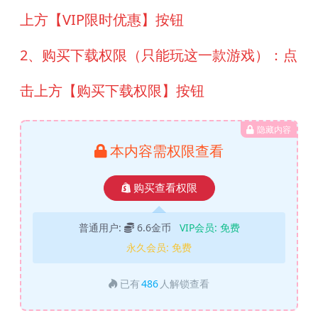
上方【VIP限时优惠】按钮
2、购买下载权限（只能玩这一款游戏）：点
击上方【购买下载权限】按钮
隐藏内容
本内容需权限查看
购买查看权限
普通用户:
6.6金币
VIP会员:
免费
永久会员:
免费
已有
486
人解锁查看