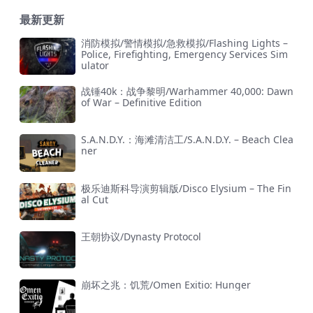
最新更新
消防模拟/警情模拟/急救模拟/Flashing Lights –
Police, Firefighting, Emergency Services Sim
ulator
战锤40k：战争黎明/Warhammer 40,000: Dawn
of War – Definitive Edition
S.A.N.D.Y.：海滩清洁工/S.A.N.D.Y. – Beach Clea
ner
极乐迪斯科导演剪辑版/Disco Elysium – The Fin
al Cut
王朝协议/Dynasty Protocol
崩坏之兆：饥荒/Omen Exitio: Hunger