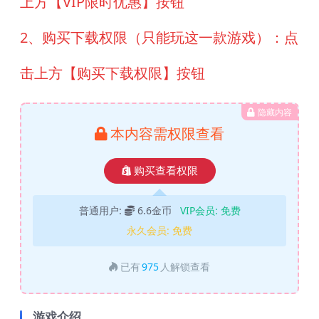
上方【VIP限时优惠】按钮
2、购买下载权限（只能玩这一款游戏）：点
击上方【购买下载权限】按钮
隐藏内容
本内容需权限查看
购买查看权限
普通用户:
6.6金币
VIP会员:
免费
永久会员:
免费
已有
975
人解锁查看
游戏介绍