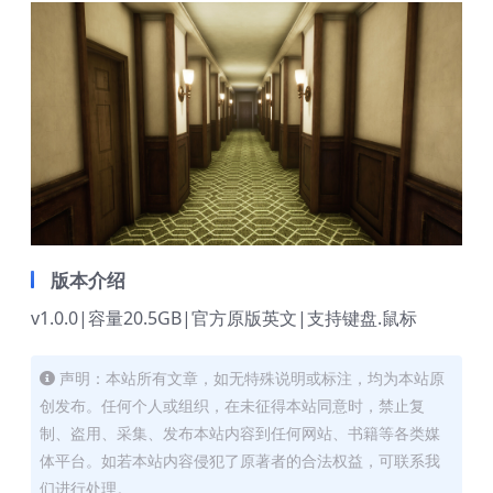
版本介绍
v1.0.0|容量20.5GB|官方原版英文|支持键盘.鼠标
声明：本站所有文章，如无特殊说明或标注，均为本站原
创发布。任何个人或组织，在未征得本站同意时，禁止复
制、盗用、采集、发布本站内容到任何网站、书籍等各类媒
体平台。如若本站内容侵犯了原著者的合法权益，可联系我
们进行处理。