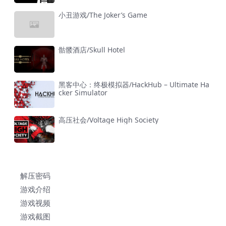
小丑游戏/The Joker’s Game
骷髅酒店/Skull Hotel
黑客中心：终极模拟器/HackHub – Ultimate Ha
cker Simulator
高压社会/Voltage High Society
解压密码
游戏介绍
游戏视频
游戏截图