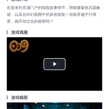
欢迎来到充满门户的惊险故事情节，用能量吸收武器解
谜，以及在科幻氛围中的其他冒险！你能穿越平行维
度，揭开你过去的秘密吗？
游戏视频
Play
Video
游戏截图