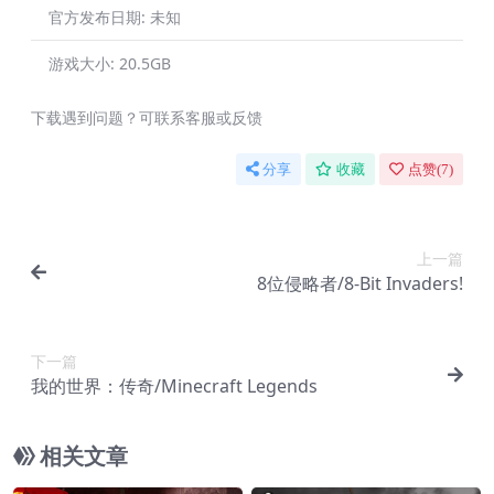
官方发布日期:
未知
游戏大小:
20.5GB
下载遇到问题？可联系客服或反馈
分享
收藏
点赞(
7
)
上一篇
8位侵略者/8-Bit Invaders!
下一篇
我的世界：传奇/Minecraft Legends
相关文章