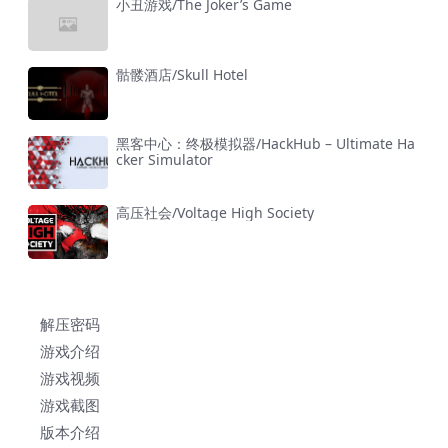
小丑游戏/The Joker’s Game
骷髅酒店/Skull Hotel
黑客中心：终极模拟器/HackHub – Ultimate Ha
cker Simulator
高压社会/Voltage High Society
解压密码
游戏介绍
游戏视频
游戏截图
版本介绍