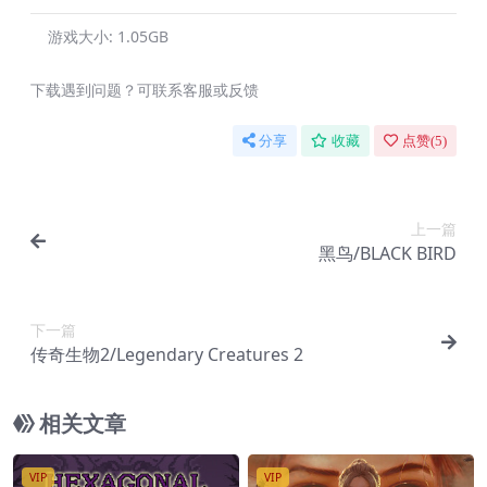
游戏大小:
1.05GB
下载遇到问题？可联系客服或反馈
分享
收藏
点赞(
5
)
上一篇
黑鸟/BLACK BIRD
下一篇
传奇生物2/Legendary Creatures 2
相关文章
VIP
VIP