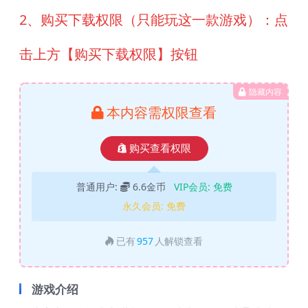
2、购买下载权限（只能玩这一款游戏）：点
击上方【购买下载权限】按钮
隐藏内容
本内容需权限查看
购买查看权限
普通用户:
6.6金币
VIP会员:
免费
永久会员:
免费
已有
957
人解锁查看
游戏介绍