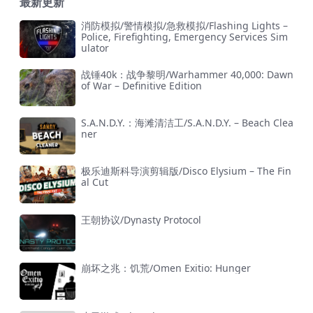
最新更新
消防模拟/警情模拟/急救模拟/Flashing Lights –
Police, Firefighting, Emergency Services Sim
ulator
战锤40k：战争黎明/Warhammer 40,000: Dawn
of War – Definitive Edition
S.A.N.D.Y.：海滩清洁工/S.A.N.D.Y. – Beach Clea
ner
极乐迪斯科导演剪辑版/Disco Elysium – The Fin
al Cut
王朝协议/Dynasty Protocol
崩坏之兆：饥荒/Omen Exitio: Hunger