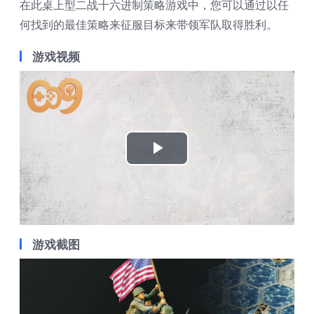
在此桌上型二战十六进制策略游戏中，您可以通过以任
何找到的最佳策略来征服目标来带领军队取得胜利。
游戏视频
Play
Video
游戏截图