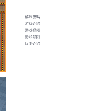
解压密码
游戏介绍
游戏视频
游戏截图
版本介绍