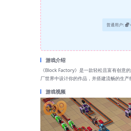
普通用户:
游戏介绍
《Block Factory》是一款轻松且富
厂世界中设计你的作品，并搭建流畅的生产
游戏视频