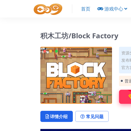
首页
游戏中心
积木工坊/Block Factory
资源
发布时
官方
普
详情介绍
常见问题