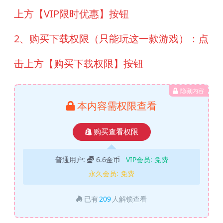
上方【VIP限时优惠】按钮
2、购买下载权限（只能玩这一款游戏）：点
击上方【购买下载权限】按钮
隐藏内容
本内容需权限查看
购买查看权限
普通用户:
6.6金币
VIP会员:
免费
永久会员:
免费
已有
209
人解锁查看