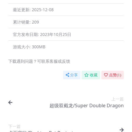
最近更新:
2025-12-08
累计销量:
209
官方发布日期:
2023年10月25日
游戏大小:
300MB
下载遇到问题？可联系客服或反馈
分享
收藏
点赞(
1
)
上一篇
超级双截龙/Super Double Dragon
下一篇