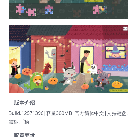
版本介绍
Build.12571396|容量300MB|官方简体中文|支持键盘.
鼠标.手柄
配置要求