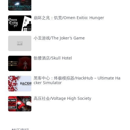
崩坏之兆：饥荒/Omen Exitio: Hunger
小丑游戏/The Joker’s Game
骷髅酒店/Skull Hotel
黑客中心：终极模拟器/HackHub – Ultimate Ha
cker Simulator
高压社会/Voltage High Society