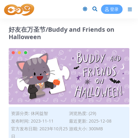
登录
好友在万圣节/Buddy and Friends on
Halloween
资源分类:
休闲益智
浏览热度: (29)
发布时间: 2023-11-11
最近更新: 2025-12-08
官方发布日期: 2023年10月25
游戏大小: 300MB
日