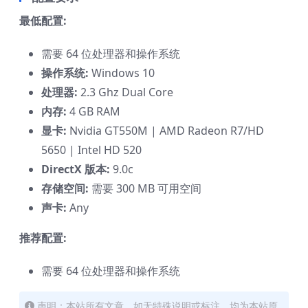
最低配置:
需要 64 位处理器和操作系统
操作系统:
Windows 10
处理器:
2.3 Ghz Dual Core
内存:
4 GB RAM
显卡:
Nvidia GT550M | AMD Radeon R7/HD
5650 | Intel HD 520
DirectX 版本:
9.0c
存储空间:
需要 300 MB 可用空间
声卡:
Any
推荐配置:
需要 64 位处理器和操作系统
声明：本站所有文章，如无特殊说明或标注，均为本站原