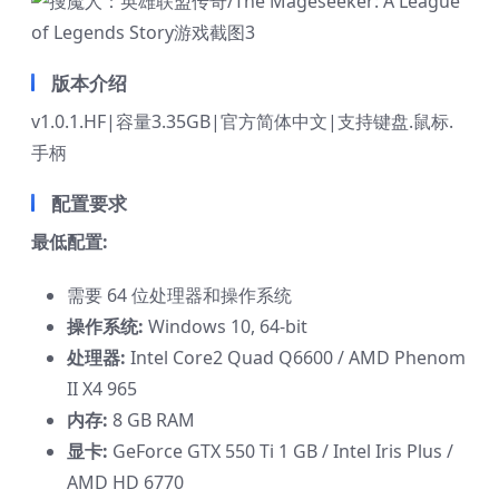
版本介绍
v1.0.1.HF|容量3.35GB|官方简体中文|支持键盘.鼠标.
手柄
配置要求
最低配置:
需要 64 位处理器和操作系统
操作系统:
Windows 10, 64-bit
处理器:
Intel Core2 Quad Q6600 / AMD Phenom
II X4 965
内存:
8 GB RAM
显卡:
GeForce GTX 550 Ti 1 GB / Intel Iris Plus /
AMD HD 6770