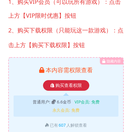
1、购买VIP会员（可以玩所有游戏）：点击
上方【VIP限时优惠】按钮
2、购买下载权限（只能玩这一款游戏）：点
击上方【购买下载权限】按钮
隐藏内容
本内容需权限查看
购买查看权限
普通用户:
6.6金币
VIP会员:
免费
永久会员:
免费
已有
607
人解锁查看