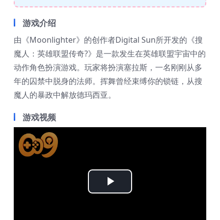
游戏介绍
由《Moonlighter》的创作者Digital Sun所开发的《搜
魔人：英雄联盟传奇?》是一款发生在英雄联盟宇宙中的
动作角色扮演游戏。玩家将扮演塞拉斯，一名刚刚从多
年的囚禁中脱身的法师。挥舞曾经束缚你的锁链，从搜
魔人的暴政中解放德玛西亚。
游戏视频
Play
Video