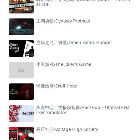
al Cut
王朝协议/Dynasty Protocol
崩坏之兆：饥荒/Omen Exitio: Hunger
小丑游戏/The Joker’s Game
骷髅酒店/Skull Hotel
黑客中心：终极模拟器/HackHub – Ultimate Ha
cker Simulator
高压社会/Voltage High Society