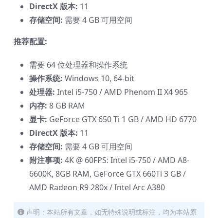
DirectX 版本:
11
存储空间:
需要 4 GB 可用空间
推荐配置:
需要 64 位处理器和操作系统
操作系统:
Windows 10, 64-bit
处理器:
Intel i5-750 / AMD Phenom II X4 965
内存:
8 GB RAM
显卡:
GeForce GTX 650 Ti 1 GB / AMD HD 6770
DirectX 版本:
11
存储空间:
需要 4 GB 可用空间
附注事项:
4K @ 60FPS: Intel i5-750 / AMD A8-
6600K, 8GB RAM, GeForce GTX 660Ti 3 GB /
AMD Radeon R9 280x / Intel Arc A380
声明：本站所有文章，如无特殊说明或标注，均为本站原